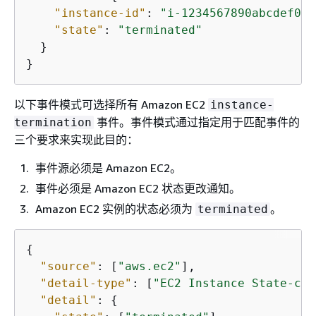
"instance-id"
: 
"i-1234567890abcdef0"
,

"state"
: 
"terminated"
  }

}
以下事件模式可选择所有 Amazon EC2
instance-
事件。事件模式通过指定用于匹配事件的
termination
三个要求来实现此目的：
事件源必须是 Amazon EC2。
事件必须是 Amazon EC2 状态更改通知。
Amazon EC2 实例的状态必须为
。
terminated
{
"source"
: [
"aws.ec2"
],

"detail-type"
: [
"EC2 Instance State-cha
"detail"
: 
{