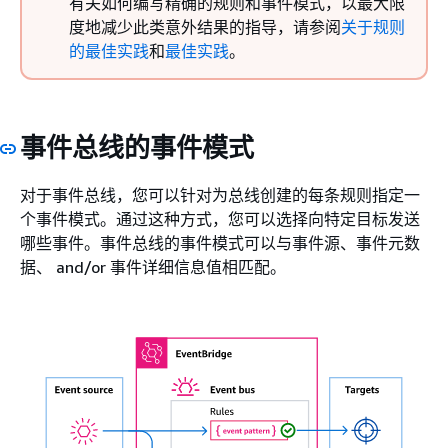
有关如何编写精确的规则和事件模式，以最大限
度地减少此类意外结果的指导，请参阅
关于规则
的最佳实践
和
最佳实践
。
事件总线的事件模式
对于事件总线，您可以针对为总线创建的每条规则指定一
个事件模式。通过这种方式，您可以选择向特定目标发送
哪些事件。事件总线的事件模式可以与事件源、事件元数
据、 and/or 事件详细信息值相匹配。