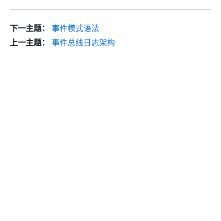
下一主题：
事件模式语法
上一主题：
事件总线日志架构