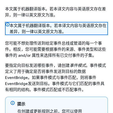
本文属于机器翻译版本。若本译文内容与英语原文存在差
异，则一律以英文原文为准。
本文属于机器翻译版本。若本译文内容与英语原文存在
差异，则一律以英文原文为准。
您可能不想处理传送到给定事件总线或管道的每一个事
件。相反，您可能需要根据事件的来源、事件类型和这些
事件的 and/or 属性来选择所有已交付事件的子集。
要指定向目标发送哪些事件，请创建
事件模式
。事件模式
定义了用于确定是否将事件发送到目标的数据
EventBridge。如果事件模式与事件匹配，则将事件
EventBridge发送到目标。事件模式与它们匹配的事件具
有相同的结构。事件模式匹配或不匹配事件。
提示
在创建或更新规则之前，您可以使用