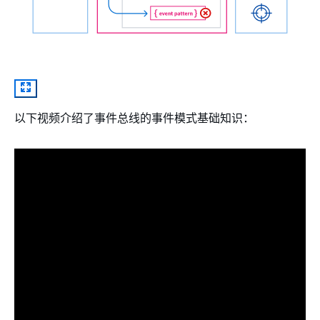
以下视频介绍了事件总线的事件模式基础知识：