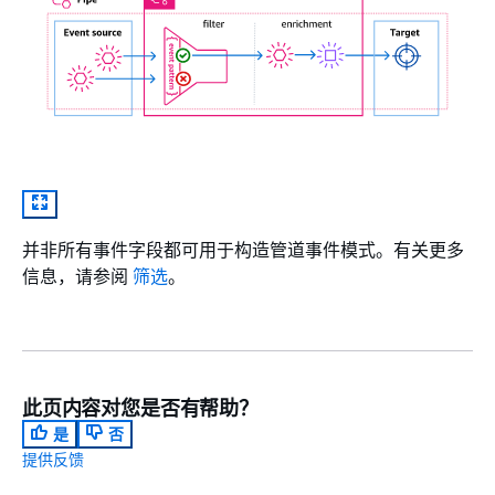
并非所有事件字段都可用于构造管道事件模式。有关更多
信息，请参阅
筛选
。
此页内容对您是否有帮助？
是
否
提供反馈