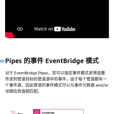
Pipes 的事件 EventBridge 模式
对于 EventBridge Pipes，您可以指定事件模式来筛选要
传送到管道目标的管道源中的事件。由于每个管道都有一
个事件源，因此管道的事件模式可以与事件元数据 and/or
详细信息值相匹配。