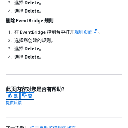
选择
Delete
。
选择
Delete
。
删除 EventBridge 规则
在 EventBridge 控制台中打开
规则页面
。
选择您创建的规则。
选择
Delete
。
选择
Delete
。
此页内容对您是否有帮助？
是
否
提供反馈