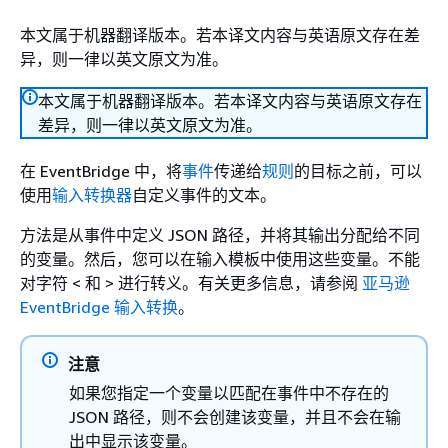
本文属于机器翻译版本。若本译文内容与英语原文存在差
异，则一律以英文原文为准。
本文属于机器翻译版本。若本译文内容与英语原文存在
差异，则一律以英文原文为准。
在 EventBridge 中，将
事件
传递给
规则
的目标之前，可以
使用
输入转换器
自定义事件的文本。
方法是从事件中定义 JSON 路径，并将其输出分配给不同
的变量。然后，您可以在输入模板中使用这些变量。不能
对字符 < 和 > 进行转义。有关更多信息，请参阅
亚马逊
EventBridge 输入转换
。
注意
如果您指定一个变量以匹配在事件中不存在的
JSON 路径，则不会创建该变量，并且不会在输
出中显示该变量。