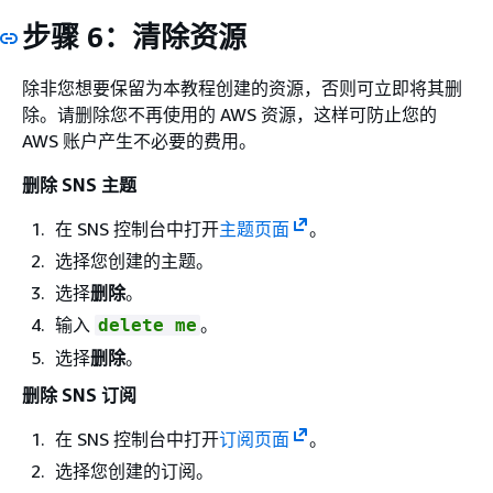
步骤 6：清除资源
除非您想要保留为本教程创建的资源，否则可立即将其删
除。请删除您不再使用的 AWS 资源，这样可防止您的
AWS 账户产生不必要的费用。
删除 SNS 主题
在 SNS 控制台中打开
主题页面
。
选择您创建的主题。
选择
删除
。
输入
。
delete me
选择
删除
。
删除 SNS 订阅
在 SNS 控制台中打开
订阅页面
。
选择您创建的订阅。