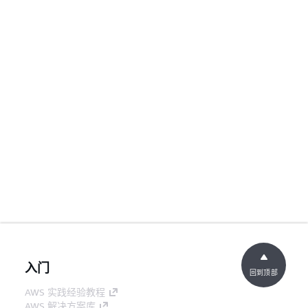
入门
回到顶部
AWS 实践经验教程
AWS 解决方案库