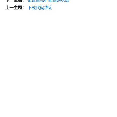
下一主题：
记录自动扩缩组的状态
上一主题：
下载代码绑定