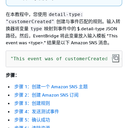
在本教程中，您使用
detail-type:
创建与事件匹配的规则。输入转
"customerCreated"
换器将变量
映射到事件中的 $.detail-type JSON
type
路径。然后，EventBridge 将此变量放入输入模板 "This
event was <type>." 结果是以下 Amazon SNS 消息。
"This event was of customerCreated type."
步骤：
步骤 1：创建一个 Amazon SNS 主题
步骤 2：创建 Amazon SNS 订阅
步骤 3：创建规则
步骤 4：发送测试事件
步骤 5：确认成功