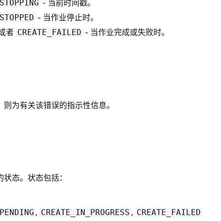
- 当前时间戳。
STOPPING
- 当作业停止时。
STOPPED
或者
- 当作业完成或失败时。
CREATE_FAILED
，则为有关该错误的指示性信息。
的状态。状态包括：
,
,
PENDING
CREATE_IN_PROGRESS
CREATE_FAILED