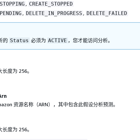
,
STOPPING
CREATE_STOPPED
,
,
PENDING
DELETE_IN_PROGRESS
DELETE_FAILED
析的
必须为
，您才能访问分析。
Status
ACTIVE
长度为 256。
Arn
mazon 资源名称（ARN），其中包含此假设分析预测。
长度为 256。