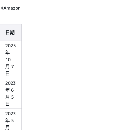
Amazon
日期
2025
年
10
月 7
日
2023
年 6
月 5
日
2023
年 5
月