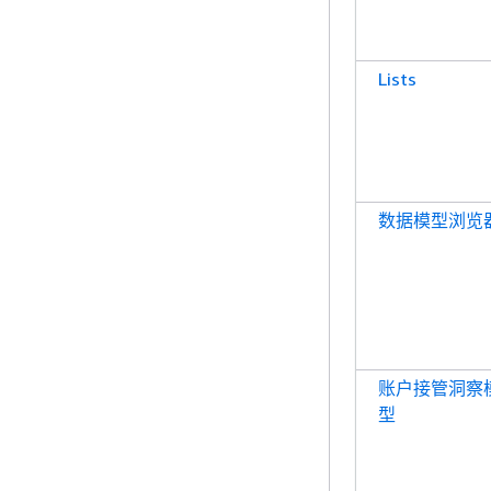
Lists
数据模型浏览
账户接管洞察
型