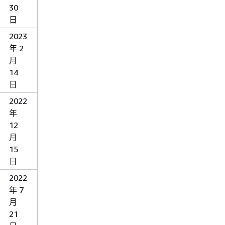
30
日
2023
年 2
月
14
日
2022
年
12
月
15
日
2022
年 7
月
21