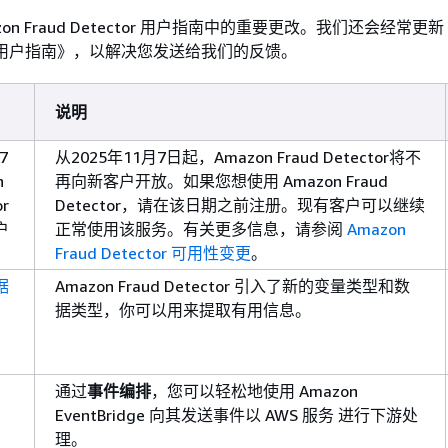
on Fraud Detector 用户指南中的重要更改。我们还会经常更新《
ector 用户指南》，以解决您发送给我们的反馈。
说明
7
从2025年11月7日起，Amazon Fraud Detector将不
n
再向新客户开放。如果您想使用 Amazon Fraud
or
Detector，请在该日期之前注册。现有客户可以继续
户
正常使用该服务。有关更多信息，请参阅
Amazon
Fraud Detector 可用性变更
。
据
Amazon Fraud Detector 引入了新的变量类型和数
据类型，你可以用来提取有用信息。
通过
事件编排
，您可以轻松地使用 Amazon
EventBridge 向其发送事件以 AWS 服务 进行下游处
理。