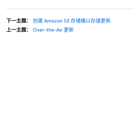
下一主题：
创建 Amazon S3 存储桶以存储更新
上一主题：
Over-the-Air 更新