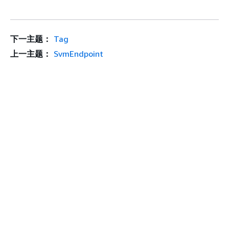
下一主题：
Tag
上一主题：
SvmEndpoint