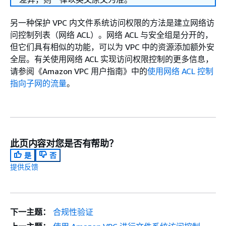
另一种保护 VPC 内文件系统访问权限的方法是建立网络访
问控制列表（网络 ACL）。网络 ACL 与安全组是分开的，
但它们具有相似的功能，可以为 VPC 中的资源添加额外安
全层。有关使用网络 ACL 实现访问权限控制的更多信息，
请参阅《Amazon VPC 用户指南》
中的
使用网络 ACL 控制
指向子网的流量
。
此页内容对您是否有帮助？
是
否
提供反馈
下一主题：
合规性验证