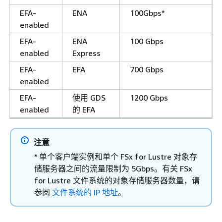
EFA-
ENA
100Gbps*
enabled
EFA-
ENA
100 Gbps
enabled
Express
EFA-
EFA
700 Gbps
enabled
EFA-
使用 GDS
1200 Gbps
enabled
的 EFA
注意
* 单个客户端实例和单个 FSx for Lustre 对象存
储服务器之间的流量限制为 5Gbps。有关 FSx
for Lustre 文件系统的对象存储服务器数量，请
参阅
文件系统的 IP 地址
。