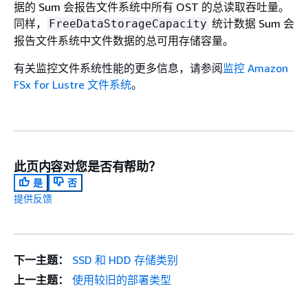
据的 Sum 会报告文件系统中所有 OST 的总读取吞吐量。
同样，
统计数据 Sum 会
FreeDataStorageCapacity
报告文件系统中文件数据的总可用存储容量。
有关监控文件系统性能的更多信息，请参阅
监控 Amazon
FSx for Lustre 文件系统
。
此页内容对您是否有帮助？
是
否
提供反馈
下一主题：
SSD 和 HDD 存储类别
上一主题：
使用较旧的部署类型