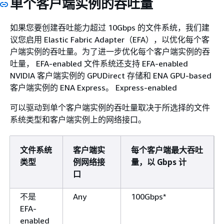
单个客户端实例的吞吐量
如果您要创建吞吐能力超过 10Gbps 的文件系统，我们建
议您启用 Elastic Fabric Adapter（EFA），以优化每个客
户端实例的吞吐量。为了进一步优化每个客户端实例的吞
吐量， EFA-enabled 文件系统还支持 EFA-enabled
NVIDIA 客户端实例的 GPUDirect 存储和 ENA GPU-based
客户端实例的 ENA Express。 Express-enabled
可以驱动到单个客户端实例的吞吐量取决于所选择的文件
系统类型和客户端实例上的网络接口。
文件系统
客户端实
每个客户端最大吞吐
类型
例网络接
量，以 Gbps 计
口
不是
Any
100Gbps*
EFA-
enabled