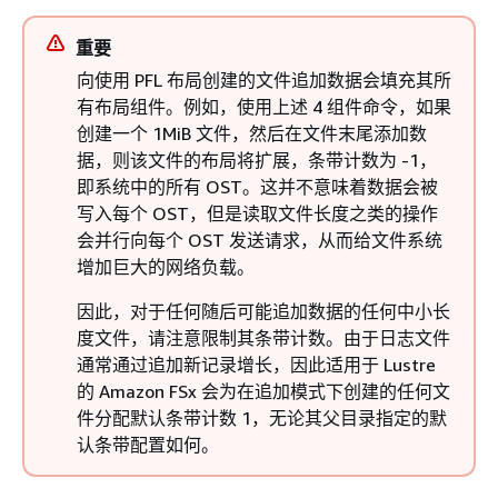
重要
向使用 PFL 布局创建的文件追加数据会填充其所
有布局组件。例如，使用上述 4 组件命令，如果
创建一个 1MiB 文件，然后在文件末尾添加数
据，则该文件的布局将扩展，条带计数为 -1，
即系统中的所有 OST。这并不意味着数据会被
写入每个 OST，但是读取文件长度之类的操作
会并行向每个 OST 发送请求，从而给文件系统
增加巨大的网络负载。
因此，对于任何随后可能追加数据的任何中小长
度文件，请注意限制其条带计数。由于日志文件
通常通过追加新记录增长，因此适用于 Lustre
的 Amazon FSx 会为在追加模式下创建的任何文
件分配默认条带计数 1，无论其父目录指定的默
认条带配置如何。