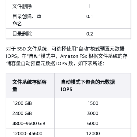
文件删除
1
目录创建、重
0.1
命名
目录删除
0.2
对于 SSD 文件系统，可选择使用“自动”模式预置元数据
IOPS。在“自动”模式中，Amazon FSx 根据文件系统的存
储容量自动预置元数据 IOPS 数，如下表所述：
文件系统存储容
自动模式下包含的元数据
量
IOPS
1200 GiB
1500
2400 GiB
3000
4800–9600 GiB
6000
12000–45600
12000