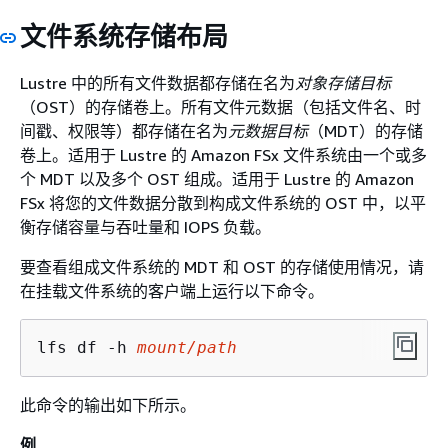
文件系统存储布局
Lustre 中的所有文件数据都存储在名为
对象存储目标
（OST）的存储卷上。所有文件元数据（包括文件名、时
间戳、权限等）都存储在名为
元数据目标
（MDT）的存储
卷上。适用于 Lustre 的 Amazon FSx 文件系统由一个或多
个 MDT 以及多个 OST 组成。适用于 Lustre 的 Amazon
FSx 将您的文件数据分散到构成文件系统的 OST 中，以平
衡存储容量与吞吐量和 IOPS 负载。
要查看组成文件系统的 MDT 和 OST 的存储使用情况，请
在挂载文件系统的客户端上运行以下命令。
lfs df -h 
mount/path
此命令的输出如下所示。
例