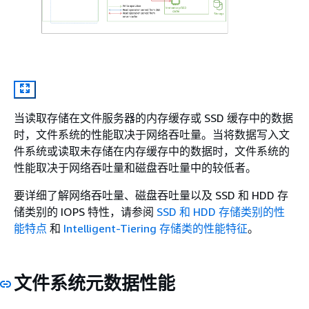
当读取存储在文件服务器的内存缓存或 SSD 缓存中的数据
时，文件系统的性能取决于网络吞吐量。当将数据写入文
件系统或读取未存储在内存缓存中的数据时，文件系统的
性能取决于网络吞吐量和磁盘吞吐量中的较低者。
要详细了解网络吞吐量、磁盘吞吐量以及 SSD 和 HDD 存
储类别的 IOPS 特性，请参阅
SSD 和 HDD 存储类别的性
能特点
和
Intelligent-Tiering 存储类的性能特征
。
文件系统元数据性能