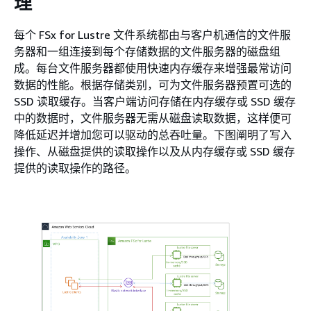
理
每个 FSx for Lustre 文件系统都由与客户机通信的文件服
务器和一组连接到每个存储数据的文件服务器的磁盘组
成。每台文件服务器都使用快速内存缓存来增强最常访问
数据的性能。根据存储类别，可为文件服务器预置可选的
SSD 读取缓存。当客户端访问存储在内存缓存或 SSD 缓存
中的数据时，文件服务器无需从磁盘读取数据，这样便可
降低延迟并增加您可以驱动的总吞吐量。下图阐明了写入
操作、从磁盘提供的读取操作以及从内存缓存或 SSD 缓存
提供的读取操作的路径。