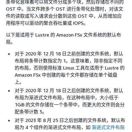
条带化意味着可以将文件分成多个块，然后存储在不同的
OST 中。当文件跨多个 OST 进行条带化处理时，对该文
件的读取或写入请求会分散到这些 OST 中，从而增加应
用程序可以驱动的聚合吞吐量或 IOPS。
以下是适用于 Lustre 的 Amazon FSx 文件系统的默认布
局。
对于 2020 年 12 月 18 日之前创建的文件系统，默认
布局将条带计数指定为 1。这意味着，除非指定不同
的布局，否则使用标准 Linux 工具在适用于 Lustre 的
Amazon FSx 中创建的每个文件都存储在单个磁盘
上。
对于 2020 年 12 月 18 日之后创建的文件系统，默认
布局为渐进式文件布局，在这种布局中，大小低于
1GiB 的文件存储在一个条带中，而更大的文件则会分
配条带计数 5。
对于 2023 年 8 月 25 日之后创建的文件系统，默认布
局为 4 个组件的渐进式文件布局，如
渐进式文件布局