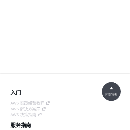
入门
回到顶部
AWS 实践经验教程
AWS 解决方案库
AWS 决策指南
服务指南