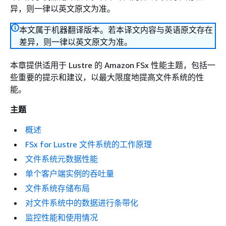
异，则一律以英文原文为准。
本文属于机器翻译版本。若本译文内容与英语原文存在
差异，则一律以英文原文为准。
本章提供适用于 Lustre 的 Amazon FSx 性能主题，包括一
些重要的提示和建议，以最大限度地提高文件系统的性
能。
主题
概述
FSx for Lustre 文件系统的工作原理
文件系统元数据性能
单个客户端实例的吞吐量
文件系统存储布局
对文件系统中的数据进行条带化
监控性能和使用情况