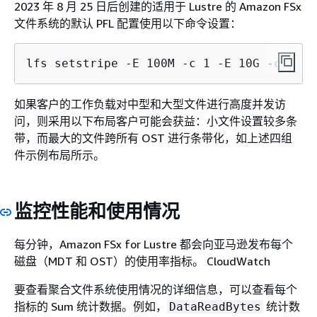
2023 年 8 月 25 日后创建的适用于 Lustre 的 Amazon FSx
文件系统的默认 PFL 配置使用以下命令设置：
lfs setstripe -E 100M -c 1 -E 10G -c 8 -E
如果客户的工作负载对中型和大型文件进行高度并发访
问，则采用以下布局客户可能会获益：小文件设置较多条
带，而最大的文件跨所有 OST 进行条带化，如上述四组
件示例布局所示。
监控性能和使用情况
每分钟，Amazon FSx for Lustre 都会向亚马逊发布每个
磁盘（MDT 和 OST）的使用率指标。 CloudWatch
要查看聚合文件系统使用情况的详细信息，可以查看每个
指标的 Sum 统计数据。例如，
统计数
DataReadBytes