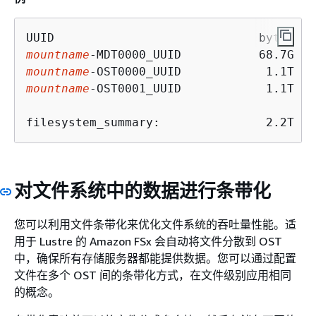
mountname
mountname
mountname
-OST0001_UUID            1.1T   
对文件系统中的数据进行条带化
您可以利用文件条带化来优化文件系统的吞吐量性能。适
用于 Lustre 的 Amazon FSx 会自动将文件分散到 OST
中，确保所有存储服务器都能提供数据。您可以通过配置
文件在多个 OST 间的条带化方式，在文件级别应用相同
的概念。