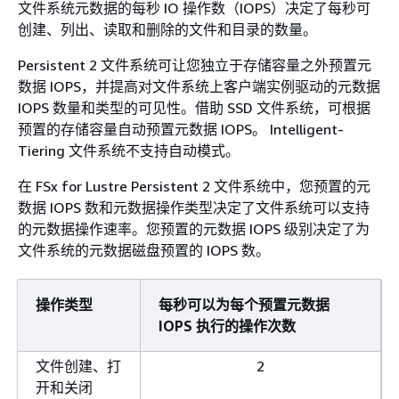
文件系统元数据的每秒 IO 操作数（IOPS）决定了每秒可
创建、列出、读取和删除的文件和目录的数量。
Persistent 2 文件系统可让您独立于存储容量之外预置元
数据 IOPS，并提高对文件系统上客户端实例驱动的元数据
IOPS 数量和类型的可见性。借助 SSD 文件系统，可根据
预置的存储容量自动预置元数据 IOPS。 Intelligent-
Tiering 文件系统不支持自动模式。
在 FSx for Lustre Persistent 2 文件系统中，您预置的元
数据 IOPS 数和元数据操作类型决定了文件系统可以支持
的元数据操作速率。您预置的元数据 IOPS 级别决定了为
文件系统的元数据磁盘预置的 IOPS 数。
操作类型
每秒可以为每个预置元数据
IOPS 执行的操作次数
文件创建、打
2
开和关闭