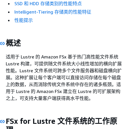
SSD 和 HDD 存储类别的性能特点
Intelligent-Tiering 存储类的性能特征
性能提示
概述
适用于 Lustre 的 Amazon FSx 基于热门高性能文件系统
Lustre 构建，可提供随文件系统大小线性增加的横向扩展
性能。Lustre 文件系统可跨多个文件服务器和磁盘横向扩
展。这种扩展让每个客户端可以直接访问存储在每个磁盘
上的数据，从而消除传统文件系统中存在的诸多瓶颈。适
用于 Lustre 的 Amazon FSx 建立在 Lustre 的可扩展架构
之上，可支持大量客户端获得高水平性能。
FSx for Lustre 文件系统的工作原