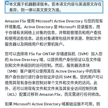
本文属于机器翻译版本。若本译文内容与英语原文存在
差异，则一律以英文原文为准。
Amazon FSx 使用 Microsoft Active Directory 与您的现有
环境集成。Active Directory 是 Microsoft 目录服务，用
于存储有关网络上对象的信息，并帮助管理员和用户查找
和使用这些信息。这些对象通常包括共享资源，例如文件
服务器以及网络用户和计算机账户。
您可以选择将 FSx for ONTAP 存储虚拟机（SVM）加入您
的 Active Directory 域，以提供用户身份验证以及文件级
别和文件夹级别的访问控制。然后，服务器消息块
（SMB）客户端可以使用其在 Active Directory 中的现有
用户身份自行进行身份验证并访问 SVM 卷。您的用户可以
使用其现有身份来控制对单个文件和文件夹的访问。此
外，还可以将现有文件和文件夹及其安全访问控制列表
（ACL）配置迁移到 Amazon FSx，而无需进行任何修改。
如果 Microsoft Active Directory 域基础设施不可用，则