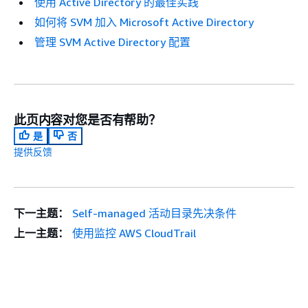
使用 Active Directory 的最佳实践
如何将 SVM 加入 Microsoft Active Directory
管理 SVM Active Directory 配置
此页内容对您是否有帮助？
是
否
提供反馈
下一主题：
Self-managed 活动目录先决条件
上一主题：
使用监控 AWS CloudTrail