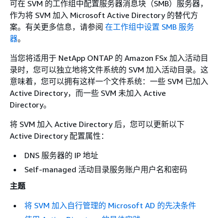
可在 SVM 的工作组中配置服务器消息块（SMB）服务器，
作为将 SVM 加入 Microsoft Active Directory 的替代方
案。有关更多信息，请参阅
在工作组中设置 SMB 服务
器
。
当您将适用于 NetApp ONTAP 的 Amazon FSx 加入活动目
录时，您可以独立地将文件系统的 SVM 加入活动目录。这
意味着，您可以拥有这样一个文件系统：一些 SVM 已加入
Active Directory，而一些 SVM 未加入 Active
Directory。
将 SVM 加入 Active Directory 后，您可以更新以下
Active Directory 配置属性：
DNS 服务器的 IP 地址
Self-managed 活动目录服务账户用户名和密码
主题
将 SVM 加入自行管理的 Microsoft AD 的先决条件