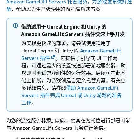
Amazon GameLift Servers 托管服务，为游戏发布做好准
备
，帮助您为生产级使用准备托管解决方案。
借助适用于 Unreal Engine 和 Unity 的
Amazon GameLift Servers 插件快速上手开发
为实现更快速的部署，请尝试使用适用于
Unreal Engine 和 Unity 的
Amazon GameLift
Servers 插件
。它提供了引导式 UI 工作流
程，可通过最少的设置快速部署游戏服务器，助
您即时测试游戏组件的运行效果。后续可在此基
础上扩展，为游戏创建自定义托管方案。有关更
多详细信息，请参阅
借助 Amazon GameLift
Servers 插件完成 Unreal 或 Unity 游戏的准备
工作
。
为您的游戏服务器添加功能，使其在为托管进行部署时能
与 Amazon GameLift Servers 服务进行通信。