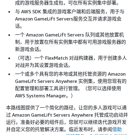
成的游戏服务器生成包，可在所有实例集中部署。
与 AWS SDK 集成的游戏客户端和后端服务，用于与
Amazon GameLift Servers服务交互并请求游戏会
话。
一个 Amazon GameLift Servers 队列或其他放置机
制，用于放置在所有实例集中都有可用游戏服务器的
新游戏会话。
（可选）一个 FlexMatch 对战构建器，用于创建多人
对战并为其设置游戏会话。
一个或多个具有您的本地或其他托管资源的 Amazon
GameLift Servers Anywhere 实例集，使用您现有的
配置管理和部署工具进行管理。（您可以选择使用
AWS Systems Manager。）
本路线图提供了一个简化的路径，让您的多人游戏可以通
过 Amazon GameLift Servers Anywhere 托管成功启动并
运行。准备好必要的组件后，您就可以继续迭代游戏开发
并自定义您的托管解决方案。临近发布时，请参阅
借助