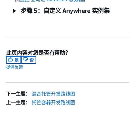
步骤 5：自定义 Anywhere 实例集
此页内容对您是否有帮助？
是
否
提供反馈
下一主题：
混合托管开发路线图
上一主题：
托管容器开发路线图