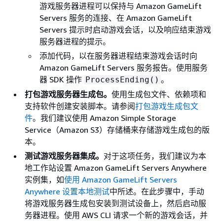
游戏服务器进程可以保持与 Amazon GameLift
Servers 服务的连接、在 Amazon GameLift
Servers 提示时启动游戏会话，以及响应结束游戏
服务器进程的提示。
添加代码，以在服务器进程结束游戏会话时向
Amazon GameLift Servers 服务报告。使用服务
器 SDK 操作
。
ProcessEnding()
打包游戏服务器生成包。
使用生成包文件、依赖项和
支持软件创建安装脚本。请参阅
打包游戏生成包文
件
。我们建议使用 Amazon Simple Storage
Service（Amazon S3）存储桶来存储游戏生成包的版
本。
测试游戏服务器集成。
对于这项任务，我们建议为本
地工作站设置 Amazon GameLift Servers Anywhere
实例集，如
使用 Amazon GameLift Servers
Anywhere 设置本地测试
中所述。在此步骤中，手动
将游戏服务器生成包安装到测试设备上，然后启动服
务器进程。使用 AWS CLI 请求一个新的游戏会话，并