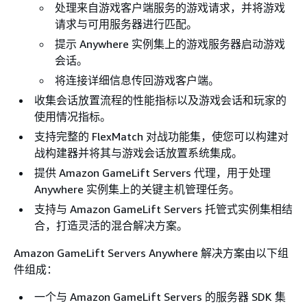
处理来自游戏客户端服务的游戏请求，并将游戏
请求与可用服务器进行匹配。
提示 Anywhere 实例集上的游戏服务器启动游戏
会话。
将连接详细信息传回游戏客户端。
收集会话放置流程的性能指标以及游戏会话和玩家的
使用情况指标。
支持完整的 FlexMatch 对战功能集，使您可以构建对
战构建器并将其与游戏会话放置系统集成。
提供 Amazon GameLift Servers 代理，用于处理
Anywhere 实例集上的关键主机管理任务。
支持与 Amazon GameLift Servers 托管式实例集相结
合，打造灵活的混合解决方案。
Amazon GameLift Servers Anywhere 解决方案由以下组
件组成：
一个与 Amazon GameLift Servers 的服务器 SDK 集