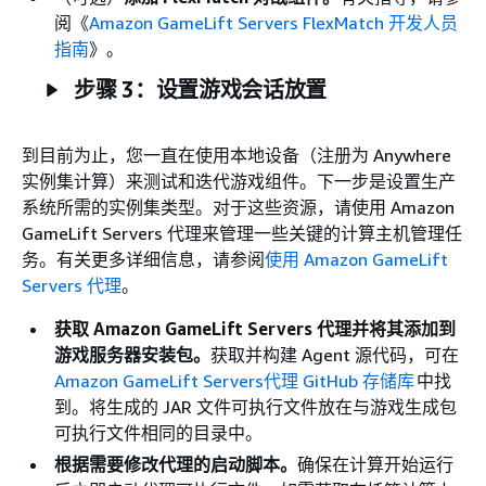
阅《
Amazon GameLift Servers FlexMatch 开发人员
指南
》。
步骤 3：设置游戏会话放置
到目前为止，您一直在使用本地设备（注册为 Anywhere
实例集计算）来测试和迭代游戏组件。下一步是设置生产
系统所需的实例集类型。对于这些资源，请使用 Amazon
GameLift Servers 代理来管理一些关键的计算主机管理任
务。有关更多详细信息，请参阅
使用 Amazon GameLift
Servers 代理
。
获取 Amazon GameLift Servers 代理并将其添加到
游戏服务器安装包。
获取并构建 Agent 源代码，可在
Amazon GameLift Servers代理 GitHub 存储库
中找
到。将生成的 JAR 文件可执行文件放在与游戏生成包
可执行文件相同的目录中。
根据需要修改代理的启动脚本。
确保在计算开始运行