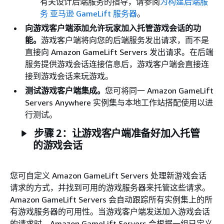
有关设计后端服务的指导，请参阅
为构建后端服
务 亚马逊 GameLift 服务器
。
向游戏客户端添加允许玩家加入托管游戏会话的功
能。
游戏客户端将向您的后端服务发出请求，而不是
直接向 Amazon GameLift Servers 发出请求。在后端
服务提供游戏会话连接信息后，游戏客户端会直接连
接到游戏会话来玩游戏。
测试游戏客户端集成。
您可将同一 Amazon GameLift
Servers Anywhere 实例集与本地工作站搭配使用以进
行测试。
步骤 2：让游戏客户端准备好加入托管
的游戏会话
您可自定义 Amazon GameLift Servers 处理新游戏会话
请求的方式，并找到可用的游戏服务器来托管这些请求。
Amazon GameLift Servers 会自动跟踪所有实例集上的所
有游戏服务器的可用性。当游戏客户端发送加入游戏会话
的请求时，Amazon GameLift Servers 会根据一组已定义