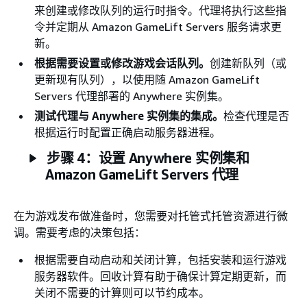
来创建或修改队列的运行时指令。代理将执行这些指
令并定期从 Amazon GameLift Servers 服务请求更
新。
根据需要设置或修改游戏会话队列。
创建新队列（或
更新现有队列），以使用随 Amazon GameLift
Servers 代理部署的 Anywhere 实例集。
测试代理与 Anywhere 实例集的集成。
检查代理是否
根据运行时配置正确启动服务器进程。
步骤 4：设置 Anywhere 实例集和
Amazon GameLift Servers 代理
在为游戏发布做准备时，您需要对托管式托管资源进行微
调。需要考虑的决策包括：
根据需要自动启动和关闭计算，包括安装和运行游戏
服务器软件。回收计算有助于确保计算定期更新，而
关闭不需要的计算则可以节约成本。