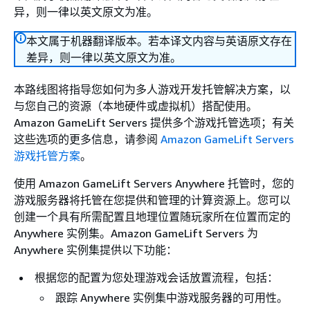
异，则一律以英文原文为准。
本文属于机器翻译版本。若本译文内容与英语原文存在
差异，则一律以英文原文为准。
本路线图将指导您如何为多人游戏开发托管解决方案，以
与您自己的资源（本地硬件或虚拟机）搭配使用。
Amazon GameLift Servers 提供多个游戏托管选项；有关
这些选项的更多信息，请参阅
Amazon GameLift Servers
游戏托管方案
。
使用 Amazon GameLift Servers Anywhere 托管时，您的
游戏服务器将托管在您提供和管理的计算资源上。您可以
创建一个具有所需配置且地理位置随玩家所在位置而定的
Anywhere 实例集。Amazon GameLift Servers 为
Anywhere 实例集提供以下功能：
根据您的配置为您处理游戏会话放置流程，包括：
跟踪 Anywhere 实例集中游戏服务器的可用性。