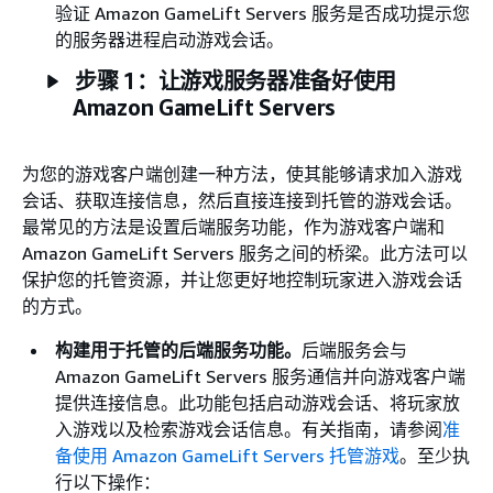
验证 Amazon GameLift Servers 服务是否成功提示您
的服务器进程启动游戏会话。
步骤 1：让游戏服务器准备好使用
Amazon GameLift Servers
为您的游戏客户端创建一种方法，使其能够请求加入游戏
会话、获取连接信息，然后直接连接到托管的游戏会话。
最常见的方法是设置后端服务功能，作为游戏客户端和
Amazon GameLift Servers 服务之间的桥梁。此方法可以
保护您的托管资源，并让您更好地控制玩家进入游戏会话
的方式。
构建用于托管的后端服务功能。
后端服务会与
Amazon GameLift Servers 服务通信并向游戏客户端
提供连接信息。此功能包括启动游戏会话、将玩家放
入游戏以及检索游戏会话信息。有关指南，请参阅
准
备使用 Amazon GameLift Servers 托管游戏
。至少执
行以下操作：