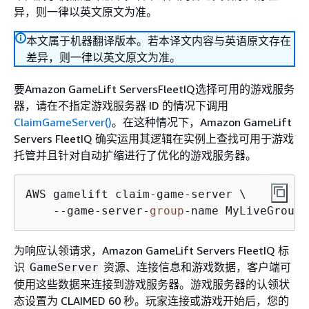
异，则一律以英文原文为准。
本文属于机器翻译版本。若本译文内容与英语原文存在
差异，则一律以英文原文为准。
要Amazon GameLift ServersFleetIQ选择可用的游戏服务
器，请在不指定游戏服务器 ID 的情况下调用
ClaimGameServer()
。在这种情况下，Amazon GameLift
Servers FleetIQ 确实运用其逻辑在实例上查找可用于游戏
托管并且针对自动扩缩进行了优化的游戏服务器。
AWS gamelift claim-game-server \

    --game-server-
group
-name MyLiveGroup 
为响应认领请求，Amazon GameLift Servers FleetIQ 标
识
资源、连接信息和游戏数据，客户端可
GameServer
使用这些数据来连接到游戏服务器。游戏服务器的认领状
态设置为 CLAIMED 60 秒。玩家连接或游戏开始后，您的