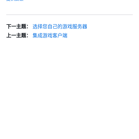
下一主题：
选择您自己的游戏服务器
上一主题：
集成游戏客户端