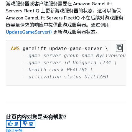
游戏服务器或客户端服务需要在 Amazon GameLift
Servers FleetIQ 上更新游戏服务器的状态。这可以确保
Amazon GameLift Servers FleetIQ 不在后续对游戏服务
器容量请求的响应中提供此游戏服务器。通过调用
UpdateGameServer()
更新游戏服务器状态。
AWS
 gamelift update-game-server \

--game-server-group-name MyLiveGroup 
--game-server-id UniqueId-1234 \
--health-check HEALTHY \
--utilization-status UTILIZED
此页内容对您是否有帮助？
是
否
提供反馈