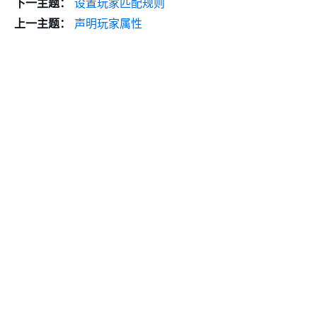
下一主题：
设置玩家匹配规则
上一主题：
声明玩家属性