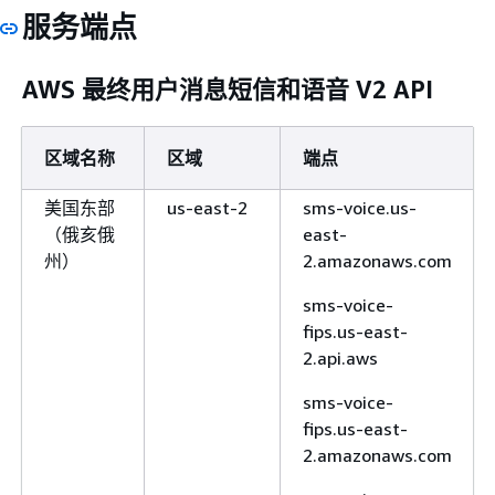
服务端点
AWS 最终用户消息短信和语音 V2 API
区域名称
区域
端点
美国东部
us-east-2
sms-voice.us-
（俄亥俄
east-
州）
2.amazonaws.com
sms-voice-
fips.us-east-
2.api.aws
sms-voice-
fips.us-east-
2.amazonaws.com