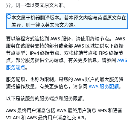
异，则一律以英文原文为准。
本文属于机器翻译版本。若本译文内容与英语原文存在
差异，则一律以英文原文为准。
要以编程方式连接到 AWS 服务，请使用终端节点。 AWS
服务在该服务支持的部分或全部 AWS 区域提供以下终端
节点类型：IPv4 终端节点、双栈终端节点和 FIPS 终端节
点。部分服务提供全局端点。有关更多信息，请参阅
AWS
服务端点
。
服务配额，也称为限制，是您的 AWS 账户的最大服务资
源或操作数量。有关更多信息，请参阅
AWS 服务配额
。
以下是该服务的服务端点和服务限额。
AWS 最终用户消息包括 AWS 最终用户消息 SMS 和语音
V2 API 和 AWS 最终用户消息社交 API。