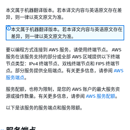
本文属于机器翻译版本。若本译文内容与英语原文存在差
异，则一律以英文原文为准。
本文属于机器翻译版本。若本译文内容与英语原文存在
差异，则一律以英文原文为准。
要以编程方式连接到 AWS 服务，请使用终端节点。 AWS
服务在该服务支持的部分或全部 AWS 区域提供以下终端
节点类型：IPv4 终端节点、双栈终端节点和 FIPS 终端节
点。部分服务提供全局端点。有关更多信息，请参阅
AWS
服务端点
。
服务配额，也称为限制，是您的 AWS 账户的最大服务资
源或操作数量。有关更多信息，请参阅
AWS 服务配额
。
以下是该服务的服务端点和服务限额。