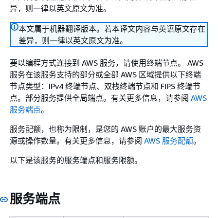
异，则一律以英文原文为准。
本文属于机器翻译版本。若本译文内容与英语原文存在
差异，则一律以英文原文为准。
要以编程方式连接到 AWS 服务，请使用终端节点。 AWS
服务在该服务支持的部分或全部 AWS 区域提供以下终端
节点类型：IPv4 终端节点、双栈终端节点和 FIPS 终端节
点。部分服务提供全局端点。有关更多信息，请参阅
AWS
服务端点
。
服务配额，也称为限制，是您的 AWS 账户的最大服务资
源或操作数量。有关更多信息，请参阅
AWS 服务配额
。
以下是该服务的服务端点和服务限额。
服务端点