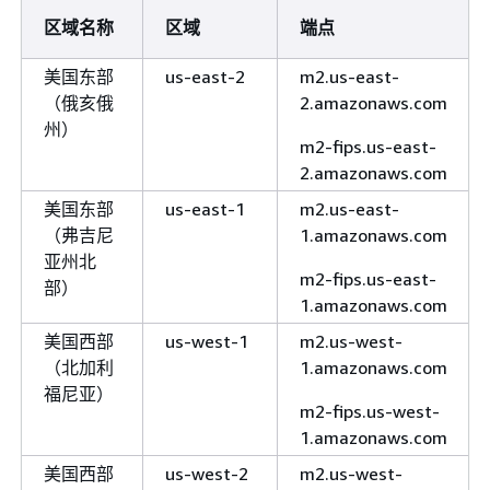
区域名称
区域
端点
美国东部
us-east-2
m2.us-east-
（俄亥俄
2.amazonaws.com
州）
m2-fips.us-east-
2.amazonaws.com
美国东部
us-east-1
m2.us-east-
（弗吉尼
1.amazonaws.com
亚州北
m2-fips.us-east-
部）
1.amazonaws.com
美国西部
us-west-1
m2.us-west-
（北加利
1.amazonaws.com
福尼亚）
m2-fips.us-west-
1.amazonaws.com
美国西部
us-west-2
m2.us-west-