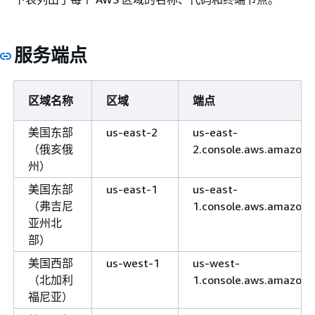
服务端点
区域名称
区域
端点
美国东部
us-east-2
us-east-
（俄亥俄
2.console.aws.amazon
州）
美国东部
us-east-1
us-east-
（弗吉尼
1.console.aws.amazon
亚州北
部）
美国西部
us-west-1
us-west-
（北加利
1.console.aws.amazon
福尼亚）