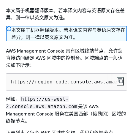
本文属于机器翻译版本。若本译文内容与英语原文存在差
异，则一律以英文原文为准。
本文属于机器翻译版本。若本译文内容与英语原文存在
差异，则一律以英文原文为准。
AWS Management Console 具有区域终端节点，允许您
直接访问给定 AWS 区域中的控制台。区域端点的一般语
法如下所示：
https://region-code.console.aws.amazon.co
例如，
https://us-west-
是该 AWS
2.console.aws.amazon.com
Management Console 服务在美国西部（俄勒冈）区域的
终端节点。
下表列出了每个 AWS 区域的名称、代码和终端节点。