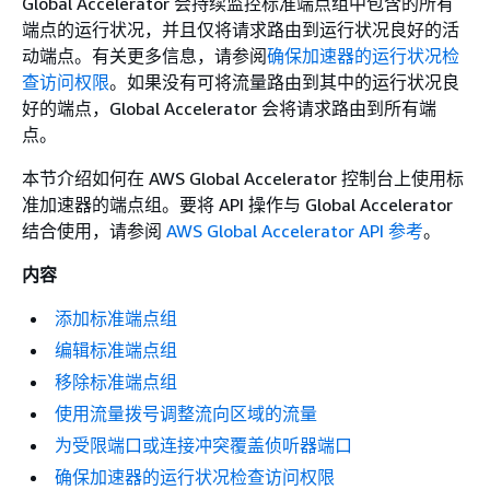
Global Accelerator 会持续监控标准端点组中包含的所有
端点的运行状况，并且仅将请求路由到运行状况良好的活
动端点。有关更多信息，请参阅
确保加速器的运行状况检
查访问权限
。如果没有可将流量路由到其中的运行状况良
好的端点，Global Accelerator 会将请求路由到所有端
点。
本节介绍如何在 AWS Global Accelerator 控制台上使用标
准加速器的端点组。要将 API 操作与 Global Accelerator
结合使用，请参阅
AWS Global Accelerator API 参考
。
内容
添加标准端点组
编辑标准端点组
移除标准端点组
使用流量拨号调整流向区域的流量
为受限端口或连接冲突覆盖侦听器端口
确保加速器的运行状况检查访问权限