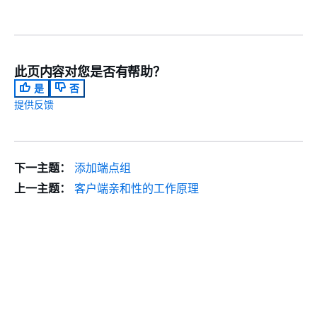
此页内容对您是否有帮助？
是
否
提供反馈
下一主题：
添加端点组
上一主题：
客户端亲和性的工作原理