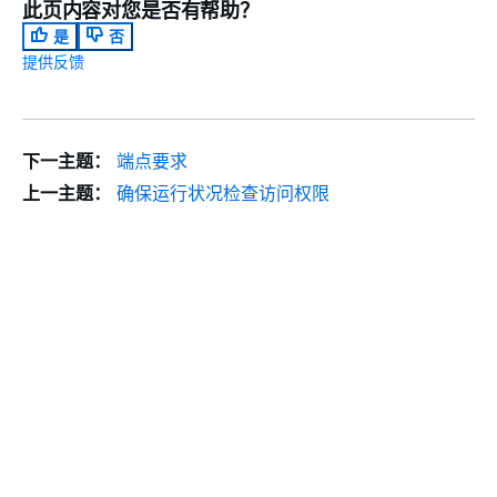
此页内容对您是否有帮助？
是
否
提供反馈
下一主题：
端点要求
上一主题：
确保运行状况检查访问权限