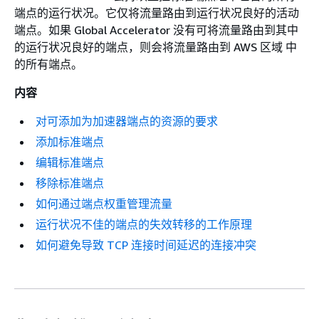
端点的运行状况。它仅将流量路由到运行状况良好的活动
端点。如果 Global Accelerator 没有可将流量路由到其中
的运行状况良好的端点，则会将流量路由到 AWS 区域 中
的所有端点。
内容
对可添加为加速器端点的资源的要求
添加标准端点
编辑标准端点
移除标准端点
如何通过端点权重管理流量
运行状况不佳的端点的失效转移的工作原理
如何避免导致 TCP 连接时间延迟的连接冲突