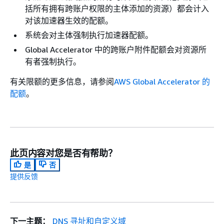
括所有拥有跨账户权限的主体添加的资源）都会计入
对该加速器生效的配额。
系统会对主体强制执行加速器配额。
Global Accelerator 中的跨账户附件配额会对资源所
有者强制执行。
有关限额的更多信息，请参阅
AWS Global Accelerator 的
配额
。
此页内容对您是否有帮助？
是
否
提供反馈
下一主题：
DNS 寻址和自定义域