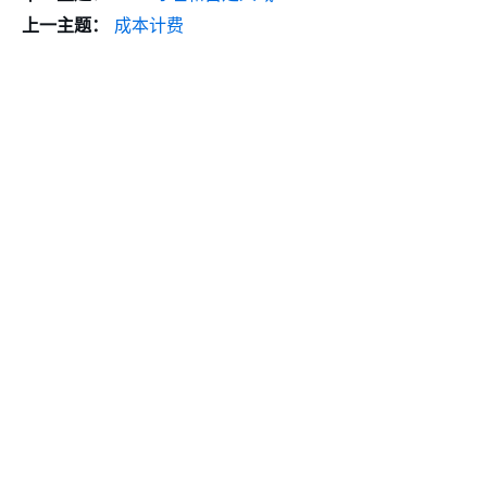
上一主题：
成本计费