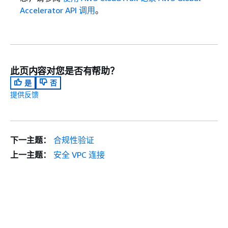
Accelerator API 调用
。
此页内容对您是否有帮助？
是
否
提供反馈
下一主题：
合规性验证
上一主题：
安全 VPC 连接