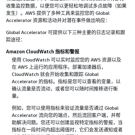
收集监控数据，以便您可以更轻松地调试多点故障（如果
发生）。AWS 提供了多种工具来监控您的 Global
Accelerator 资源和活动并对潜在事件做出响应：
Global Accelerator 可提供以下三种主要的日志记录和跟
踪途径：
Amazon CloudWatch 指标和警报
使用 CloudWatch 可以实时监控您的 AWS 资源以及
在 AWS 上运行的应用程序。部署加速器后，
CloudWatch 就会开始收集和跟踪 Global
Accelerator 的指标。指标是您可以查看的变量，以
确认流量是否流动，或者您可以随时间推移进行衡
量。
例如，您可以使用指标来验证流量是否通过 Global
Accelerator 流向您的端点，然后流回客户端，并帮
助解决问题。您还可以创建监视特定指标的警报，当
指标在一段时间内超出阈值时，它们会发送通知或者