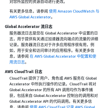
对您所监控的资源自动进行更改。
有关更多信息，请参阅
使用 Amazon CloudWatch 与
AWS Global Accelerator
。
Global Accelerator 流日志
服务器流日志是您在 Global Accelerator 中设置的日
志，用于提供有关通过加速器流向端点的流量的详细
记录。服务器流日志对于许多应用程序很有用，例
如，用于安全和访问审计的应用程序。有关更多信
息，请参阅
在 AWS Global Accelerator 中配置和使
用流日志
。
AWS CloudTrail 日志
CloudTrail 提供了用户、角色或 AWS 服务在 Global
Accelerator 中所执行操作的记录。CloudTrail 将对
Global Accelerator 的所有 API 调用均作为事件捕
获，包括来自 Global Accelerator 控制台的调用和对
Global Accelerator API 的代码调用。有关更多信
息，请参阅
使用 AWS CloudTrail 记录 AWS Global