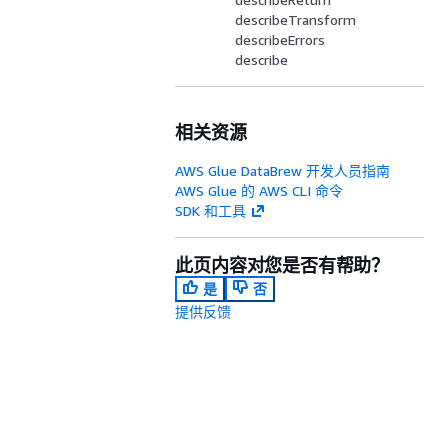
describeTransform
describeErrors
describe
相关资源
AWS Glue DataBrew 开发人员指南
AWS Glue 的 AWS CLI 命令
SDK 和工具
此页内容对您是否有帮助？
是
否
提供反馈