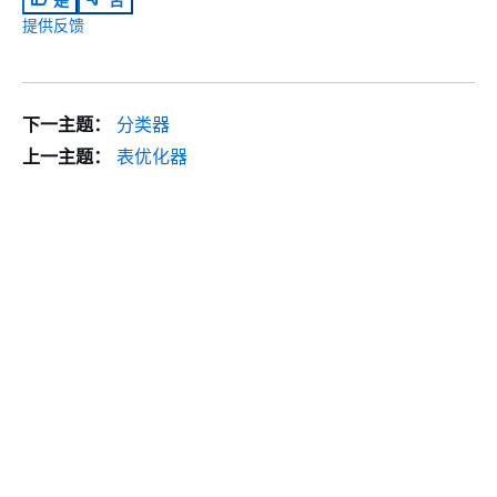
提供反馈
下一主题：
分类器
上一主题：
表优化器