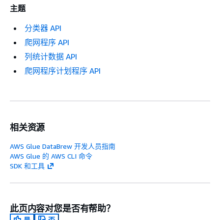
主题
分类器 API
爬网程序 API
列统计数据 API
爬网程序计划程序 API
相关资源
AWS Glue DataBrew 开发人员指南
AWS Glue 的 AWS CLI 命令
SDK 和工具
此页内容对您是否有帮助？
是
否