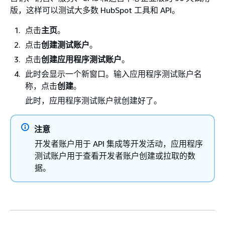
版，这样可以测试大多数 HubSpot 工具和 API。
点击
主页
。
点击
创建测试账户
。
点击
创建应用程序测试账户
。
此时会显示一个新窗口。输入应用程序测试账户名
称，点击
创建
。
此时，应用程序测试账户就创建好了。
注意
开发者账户用于 API 集成等开发活动，应用程序
测试账户用于查看开发者账户创建或拉取的数
据。