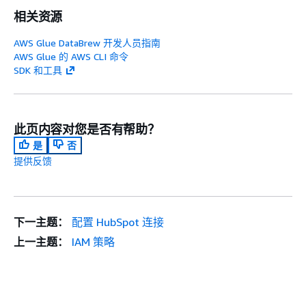
相关资源
AWS Glue DataBrew 开发人员指南
AWS Glue 的 AWS CLI 命令
SDK 和工具
此页内容对您是否有帮助？
是
否
提供反馈
下一主题：
配置 HubSpot 连接
上一主题：
IAM 策略