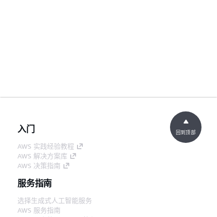
入门
回到顶部
AWS 实践经验教程
AWS 解决方案库
AWS 决策指南
服务指南
选择生成式人工智能服务
AWS 服务指南