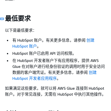
最低要求
以下是最低要求：
有 HubSpot 账户。有关更多信息，请参阅
创建
HubSpot 账户
。
HubSpot 账户已启用 API 访问权限。
在 HubSpot 开发者账户下有应用程序，提供 AWS
Glue 在对账户进行经身份验证的调用时用于安全访问
数据的客户端凭证。有关更多信息，请参阅
创建
HubSpot 开发者应用程序
。
如果满足这些要求，就可以将 AWS Glue 连接到 HubSpot
账户。对于常见连接，无需在 HubSpot 中执行其他操作。