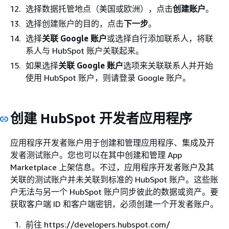
选择数据托管地点（美国或欧洲），点击
创建账户
。
选择创建账户的目的，点击
下一步
。
选择
关联 Google 账户
或选择自行添加联系人，将联
系人与 HubSpot 账户关联起来。
如果选择
关联 Google 账户
选项来关联联系人并开始
使用 HubSpot 账户，则请登录 Google 账户。
创建 HubSpot 开发者应用程序
应用程序开发者账户用于创建和管理应用程序、集成及开
发者测试账户。您也可以在其中创建和管理 App
Marketplace 上架信息。不过，应用程序开发者账户及其
关联的测试账户并未关联到标准的 HubSpot 账户。这些账
户无法与另一个 HubSpot 账户同步彼此的数据或资产。要
获取客户端 ID 和客户端密钥，必须创建一个开发者账户。
前往 https://developers.hubspot.com/