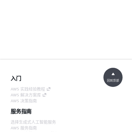
入门
回到顶部
AWS 实践经验教程
AWS 解决方案库
AWS 决策指南
服务指南
选择生成式人工智能服务
AWS 服务指南