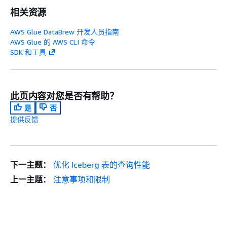
相关资源
AWS Glue DataBrew 开发人员指南
AWS Glue 的 AWS CLI 命令
SDK 和工具
此页内容对您是否有帮助？
是
否
提供反馈
下一主题：
优化 Iceberg 表的查询性能
上一主题：
注意事项和限制