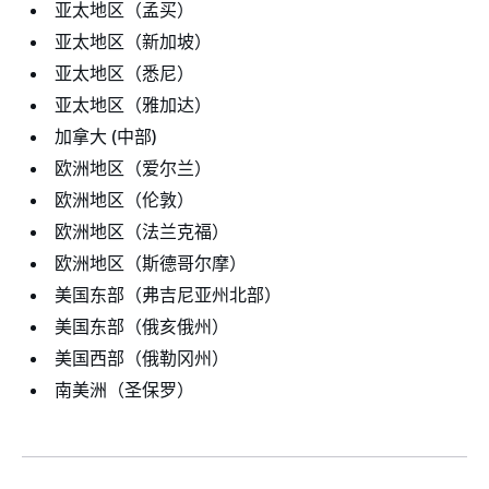
亚太地区（孟买）
亚太地区（新加坡）
亚太地区（悉尼）
亚太地区（雅加达）
加拿大 (中部)
欧洲地区（爱尔兰）
欧洲地区（伦敦）
欧洲地区（法兰克福）
欧洲地区（斯德哥尔摩）
美国东部（弗吉尼亚州北部）
美国东部（俄亥俄州）
美国西部（俄勒冈州）
南美洲（圣保罗）