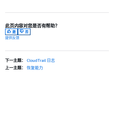
此页内容对您是否有帮助？
是
否
提供反馈
下一主题：
CloudTrail 日志
上一主题：
恢复能力