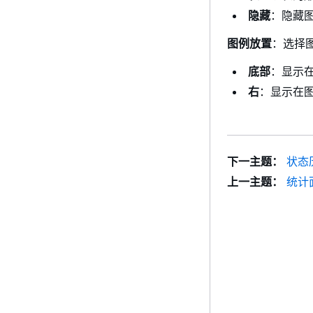
隐藏
：隐藏
图例放置
：选择
底部
：显示
右
：显示在
下一主题：
状态
上一主题：
统计