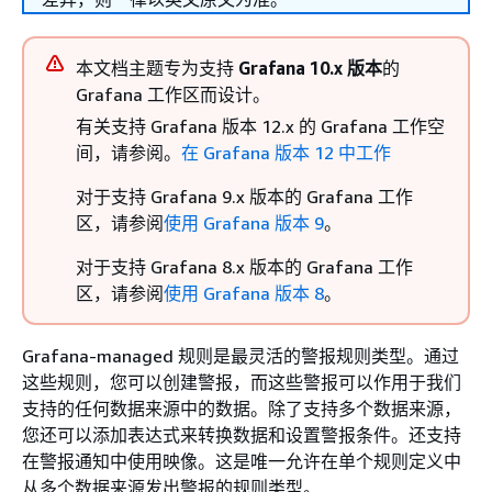
本文档主题专为支持
Grafana 10.x 版本
的
Grafana 工作区而设计。
有关支持 Grafana 版本 12.x 的 Grafana 工作空
间，请参阅。
在 Grafana 版本 12 中工作
对于支持 Grafana 9.x 版本的 Grafana 工作
区，请参阅
使用 Grafana 版本 9
。
对于支持 Grafana 8.x 版本的 Grafana 工作
区，请参阅
使用 Grafana 版本 8
。
Grafana-managed 规则是最灵活的警报规则类型。通过
这些规则，您可以创建警报，而这些警报可以作用于我们
支持的任何数据来源中的数据。除了支持多个数据来源，
您还可以添加表达式来转换数据和设置警报条件。还支持
在警报通知中使用映像。这是唯一允许在单个规则定义中
从多个数据来源发出警报的规则类型。