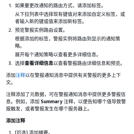
如果要更改通知的路由方式，请添加标签。
从下拉列表中选择现有键值对来添加自定义标签，或
者输入新的键或值来添加新标签。
预览警报实例路由设置。
根据添加的标签，警报实例将路由到显示的通知策
略。
展开每个通知策略以查看更多详细信息。
选择
查看详细信息
以查看警报路由详细信息和预览。
添加
注释
以在警报通知消息中提供有关警报的更多上下
文。
注释添加了元数据，可在警报通知消息中提供更多警报信
息。例如，添加
Summary
注释，以便告知哪个值导致警
报触发，或者警报发生在哪个服务器上。
添加注释
[可选] 添加摘要。