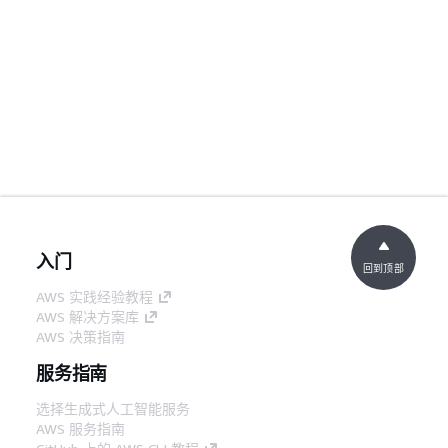
入门
回到顶部
AWS 实践经验教程
AWS 解决方案库
AWS 决策指南
服务指南
选择生成式人工智能服务
AWS 服务指南