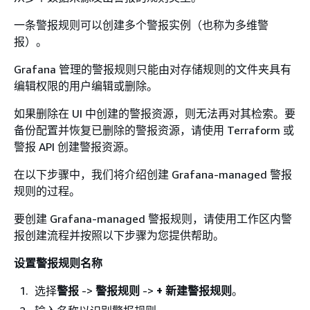
一条警报规则可以创建多个警报实例（也称为多维警
报）。
Grafana 管理的警报规则只能由对存储规则的文件夹具有
编辑权限的用户编辑或删除。
如果删除在 UI 中创建的警报资源，则无法再对其检索。要
备份配置并恢复已删除的警报资源，请使用 Terraform 或
警报 API 创建警报资源。
在以下步骤中，我们将介绍创建 Grafana-managed 警报
规则的过程。
要创建 Grafana-managed 警报规则，请使用工作区内警
报创建流程并按照以下步骤为您提供帮助。
设置警报规则名称
选择
警报
->
警报规则
->
+ 新建警报规则
。