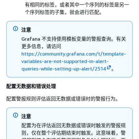
有相同的标签，或者其中一个序列的标签是另一
个序列标签的子集，就会进行匹配。
注意
Grafana 不支持使用模板变量的警报查询。有关
更多信息，请访问
https://community.grafana.com/t/template-
variables-are-not-supported-in-alert-
queries-while-setting-up-alert/2514
。
配置无数据和错误处理
配置警报规则评估返回无数据或错误时的警报行为。
注意
配置为在评估返回无数据或错误时触发的警报规
则，仅在整个评估期结束时触发。这意味着，警