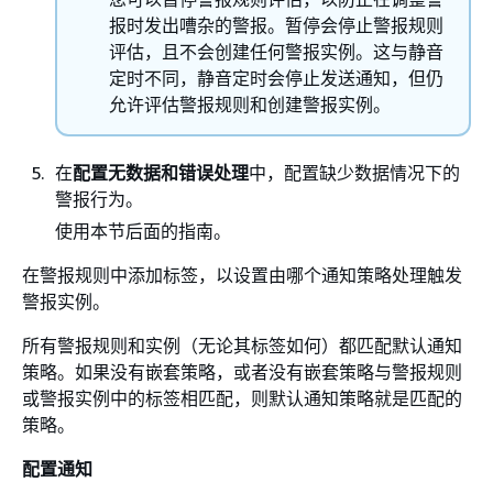
报时发出嘈杂的警报。暂停会停止警报规则
评估，且不会创建任何警报实例。这与静音
定时不同，静音定时会停止发送通知，但仍
允许评估警报规则和创建警报实例。
在
配置无数据和错误处理
中，配置缺少数据情况下的
警报行为。
使用本节后面的指南。
在警报规则中添加标签，以设置由哪个通知策略处理触发
警报实例。
所有警报规则和实例（无论其标签如何）都匹配默认通知
策略。如果没有嵌套策略，或者没有嵌套策略与警报规则
或警报实例中的标签相匹配，则默认通知策略就是匹配的
策略。
配置通知