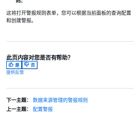
则
。
这将打开警报规则表单，您可以根据当前面板的查询配置
和创建警报。
此页内容对您是否有帮助？
是
否
提供反馈
下一主题：
数据来源管理的警报规则
上一主题：
配置警报