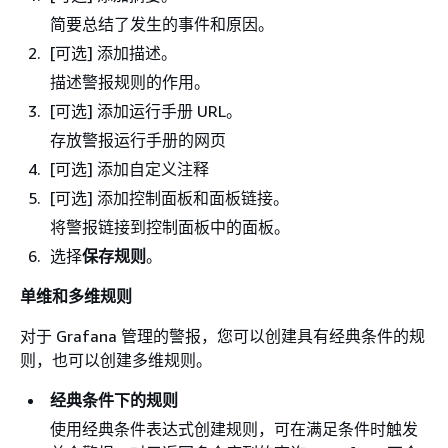
简要总结了发生的事件和原因。
[可选] 添加描述。
描述警报规则的作用。
[可选] 添加运行手册 URL。
存放警报运行手册的网页
[可选] 添加自定义注释
[可选] 添加控制面板和面板链接。
将警报链接到控制面板中的面板。
选择
保存规则
。
单维和多维规则
对于 Grafana 管理的警报，您可以创建具有经典条件的规
则，也可以创建多维规则。
经典条件下的规则
使用经典条件表达式创建规则，可在满足条件时触发