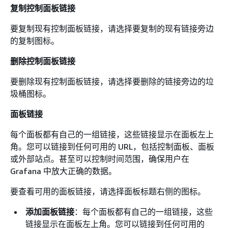
复制控制面板链接
要复制现有控制面板链接，请选择要复制的现有链接旁边
的复制图标。
删除控制面板链接
要删除现有控制面板链接，请选择要删除的链接旁边的垃
圾桶图标。
面板链接
每个面板都有自己的一组链接，这些链接显示在面板左上
角。您可以链接到任何可用的 URL，包括控制面板、面板
或外部站点。甚至可以控制时间范围，确保用户在
Grafana 中放大正确的数据。
要查看可用的面板链接，请选择面板标题右侧的图标。
添加面板链接
：每个面板都有自己的一组链接，这些
链接显示在面板左上角。您可以链接到任何可用的