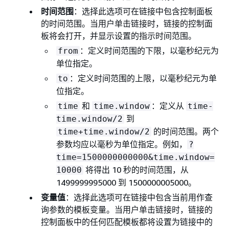
时间范围
：选择此选项可在链接中包含控制面板
的时间范围。当用户单击链接时，链接的控制面
板将会打开，并显示设置的指示时间范围。
：定义时间范围的下限，以毫秒纪元为
from
单位指定。
：定义时间范围的上限，以毫秒纪元为单
to
位指定。
和
：定义从
time
time.window
time-
到
time.window/2
的时间范围。两个
time+time.window/2
参数均应以毫秒为单位指定。例如，
?
time=1500000000000&time.window=
将得出 10 秒的时间范围，从
10000
1499999995000 到 1500000005000。
变量值
：选择此选项可在链接中包含当前用作查
询参数的模板变量。当用户单击链接时，链接的
控制面板中的任何匹配模板都将设置为链接中的