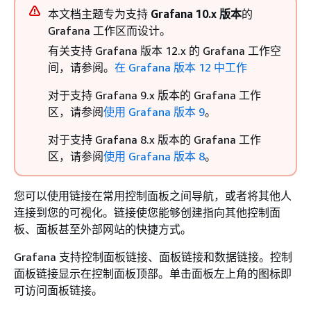
本文档主题专为支持
Grafana 10.x 版本
的
Grafana 工作区而设计。
有关支持 Grafana 版本 12.x 的 Grafana 工作空
间，请参阅。
在 Grafana 版本 12 中工作
对于支持 Grafana 9.x 版本的 Grafana 工作
区，请参阅
使用 Grafana 版本 9
。
对于支持 Grafana 8.x 版本的 Grafana 工作
区，请参阅
使用 Grafana 版本 8
。
您可以使用链接在常用控制面板之间导航，或者将其他人
连接到您的可视化。链接使您能够创建指向其他控制面
板、面板甚至外部网站的快捷方式。
Grafana 支持控制面板链接、面板链接和数据链接。控制
面板链接显示在控制面板顶部。单击面板左上角的图标即
可访问面板链接。