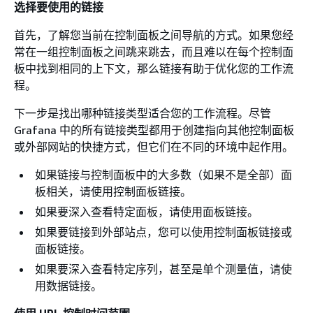
选择要使用的链接
首先，了解您当前在控制面板之间导航的方式。如果您经
常在一组控制面板之间跳来跳去，而且难以在每个控制面
板中找到相同的上下文，那么链接有助于优化您的工作流
程。
下一步是找出哪种链接类型适合您的工作流程。尽管
Grafana 中的所有链接类型都用于创建指向其他控制面板
或外部网站的快捷方式，但它们在不同的环境中起作用。
如果链接与控制面板中的大多数（如果不是全部）面
板相关，请使用控制面板链接。
如果要深入查看特定面板，请使用面板链接。
如果要链接到外部站点，您可以使用控制面板链接或
面板链接。
如果要深入查看特定序列，甚至是单个测量值，请使
用数据链接。