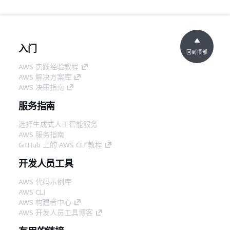
入门
回到顶部
AWS 实践经验教程
AWS 解决方案库
AWS 决策指南
服务指南
选择生成式人工智能服务
AWS 服务指南
GitHub 上的 AWS CLI 教程
开发人员工具
AWS 代码示例库
AWS CLI
AWS 构建者中心
AWS 开发人员工具博客