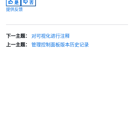
是
否
提供反馈
下一主题：
对可视化进行注释
上一主题：
管理控制面板版本历史记录