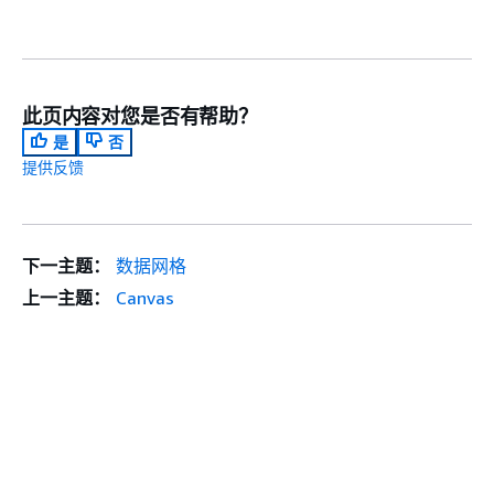
此页内容对您是否有帮助？
是
否
提供反馈
下一主题：
数据网格
上一主题：
Canvas