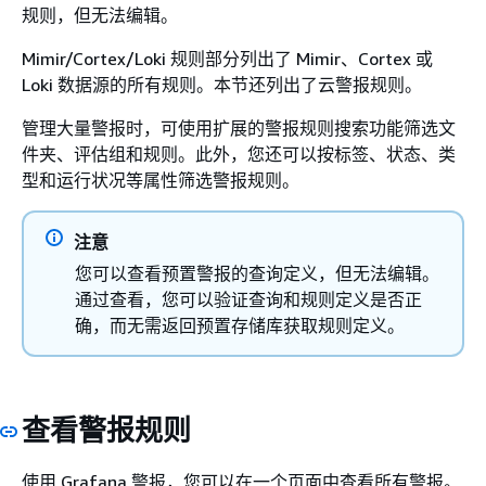
规则，但无法编辑。
Mimir/Cortex/Loki 规则部分列出了 Mimir、Cortex 或
Loki 数据源的所有规则。本节还列出了云警报规则。
管理大量警报时，可使用扩展的警报规则搜索功能筛选文
件夹、评估组和规则。此外，您还可以按标签、状态、类
型和运行状况等属性筛选警报规则。
注意
您可以查看预置警报的查询定义，但无法编辑。
通过查看，您可以验证查询和规则定义是否正
确，而无需返回预置存储库获取规则定义。
查看警报规则
使用 Grafana 警报，您可以在一个页面中查看所有警报。