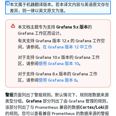
本文属于机器翻译版本。若本译文内容与英语原文存在
差异，则一律以英文原文为准。
本文档主题专为支持
Grafana 9.x 版本
的
Grafana 工作区而设计。
有关支持 Grafana 版本 12.x 的 Grafana 工作空
间，请参阅。
在 Grafana 版本 12 中工作
对于支持 Grafana 10.x 版本的 Grafana 工作
区，请参阅
使用 Grafana 版本 10
。
对于支持 Grafana 8.x 版本的 Grafana 工作
区，请参阅
使用 Grafana 版本 8
。
警报
页面列出了警报规则。默认情况下，规则按数据来源
类型分组。
Grafana
部分列出了由 Grafana 管理的规则，
该部分列出了与 Prometheus 兼容的数据
Cortex/Loki
源
的规则。您可以查看兼容 Prometheus 的数据来源的警报