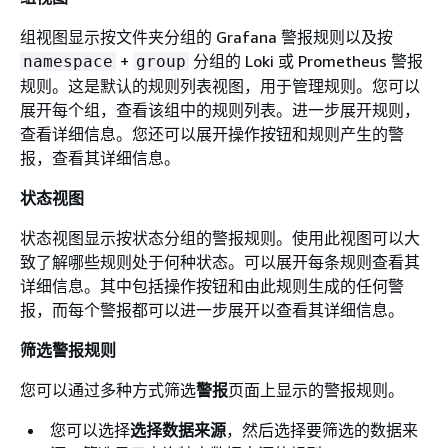
组视图显示按文件夹分组的 Grafana 警报规则以及按
+
分组的 Loki 或 Prometheus 警报
namespace
group
规则。这是默认的规则列表视图，用于管理规则。您可以
展开每个组，查看该组中的规则列表。进一步展开规则，
查看详细信息。您还可以展开操作按钮和规则产生的警
报，查看其详细信息。
状态视图
状态视图显示按状态分组的警报规则。使用此视图可以大
致了解哪些规则处于何种状态。可以展开每条规则查看其
详细信息。其中包括操作按钮和由此规则生成的任何警
报，而每个警报都可以进一步展开以查看其详细信息。
筛选警报规则
您可以通过多种方式筛选
警报
页面上显示的警报规则。
您可以选择
选择数据来源
，然后选择要筛选的数据来