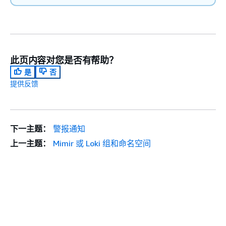
此页内容对您是否有帮助？
是
否
提供反馈
下一主题：
警报通知
上一主题：
Mimir 或 Loki 组和命名空间