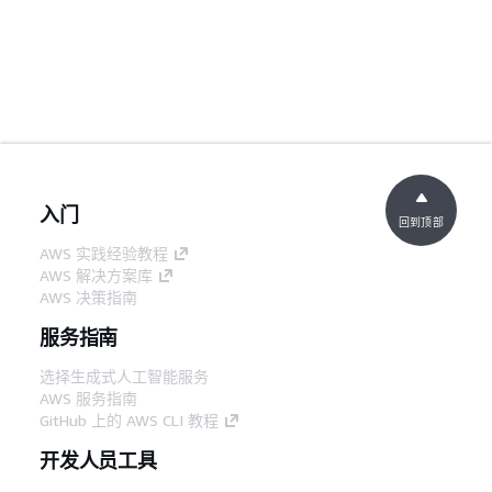
入门
回到顶部
AWS 实践经验教程
AWS 解决方案库
AWS 决策指南
服务指南
选择生成式人工智能服务
AWS 服务指南
GitHub 上的 AWS CLI 教程
开发人员工具