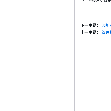
将经常更改
下一主题：
添加
上一主题：
管理