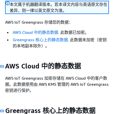
本文属于机器翻译版本。若本译文内容与英语原文存在
差异，则一律以英文原文为准。
AWS IoT Greengrass 存储您的数据：
AWS Cloud 中的静态数据
. 此数据已加密。
Greengrass 核心上的静态数据
. 此数据未加密（密钥
的本地副本除外）。
AWS Cloud 中的静态数据
AWS IoT Greengrass 加密存储在 AWS Cloud 中的客户数
据。此数据使用由 AWS KMS 管理的 AWS IoT Greengrass
密钥进行保护。
Greengrass 核心上的静态数据