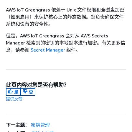
AWS IoT Greengrass 依赖于 Unix 文件权限和全磁盘加密
（如果启用）来保护核心上的静态数据。您负责确保文件
系统和设备的安全性。
但是，AWS IoT Greengrass 会对从 AWS Secrets
Manager 检索到的密钥的本地副本进行加密。有关更多信
息，请参阅
Secret Manager
组件。
此页内容对您是否有帮助？
是
否
提供反馈
下一主题：
密钥管理