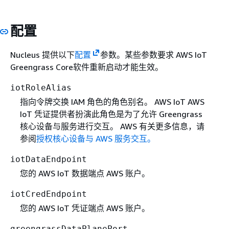
配置
Nucleus 提供以下
配置
参数。某些参数要求 AWS IoT
Greengrass Core软件重新启动才能生效。
iotRoleAlias
指向令牌交换 IAM 角色的角色别名。 AWS IoT AWS
IoT 凭证提供者扮演此角色是为了允许 Greengrass
核心设备与服务进行交互。 AWS 有关更多信息，请
参阅
授权核心设备与 AWS 服务交互。
iotDataEndpoint
您的 AWS IoT 数据端点 AWS 账户。
iotCredEndpoint
您的 AWS IoT 凭证端点 AWS 账户。
greengrassDataPlanePort