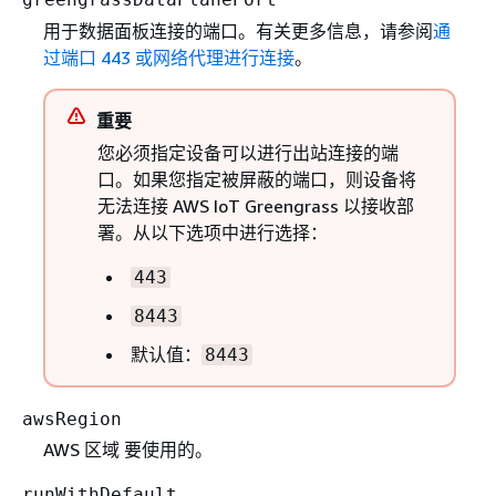
用于数据面板连接的端口。有关更多信息，请参阅
通
过端口 443 或网络代理进行连接
。
重要
您必须指定设备可以进行出站连接的端
口。如果您指定被屏蔽的端口，则设备将
无法连接 AWS IoT Greengrass 以接收部
署。从以下选项中进行选择：
443
8443
默认值：
8443
awsRegion
AWS 区域 要使用的。
runWithDefault