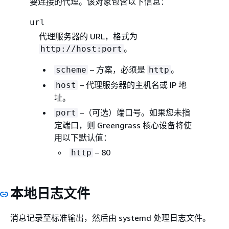
要连接的代理。该对象包含以下信息：
url
代理服务器的 URL，格式为
。
http://host:port
– 方案，必须是
。
scheme
http
– 代理服务器的主机名或 IP 地
host
址。
–（可选）端口号。如果您未指
port
定端口，则 Greengrass 核心设备将使
用以下默认值：
– 80
http
本地日志文件
消息记录至标准输出，然后由 systemd 处理日志文件。