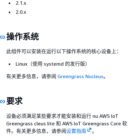
2.1.x
2.0.x
操作系统
此组件可以安装在运行以下操作系统的核心设备上：
Linux（使用 systemd 的发行版）
有关更多信息，请参阅
Greengrass Nucleus
。
要求
设备必须满足某些要求才能安装和运行 nu AWS IoT
Greengrass cleus lite 和 AWS IoT Greengrass Core 软
件。有关更多信息，请参阅
设置指南
。