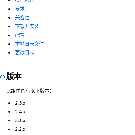
操作系统
要求
兼容性
下载并安装
配置
本地日志文件
更改日志
版本
此组件具有以下版本：
2.5.x
2.4.x
2.3.x
2.2.x