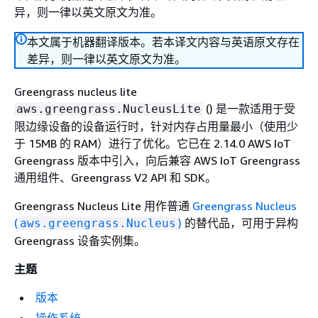
异，则一律以英文原文为准。
本文属于机器翻译版本。若本译文内容与英语原文存在
差异，则一律以英文原文为准。
Greengrass nucleus lite
() 是一款适用于受
aws.greengrass.NucleusLite
限边缘设备的设备运行时，针对内存占用量最小（使用少
于 15MB 的 RAM）进行了优化。它已在 2.14.0 AWS IoT
Greengrass 版本中引入，向后兼容 AWS IoT Greengrass
通用组件、Greengrass V2 API 和 SDK。
Greengrass Nucleus Lite 用作普通
Greengrass Nucleus
(
)
的替代品，可用于异构
aws.greengrass.Nucleus
Greengrass 设备实例集。
主题
版本