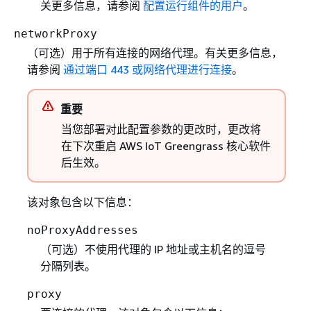
关更多信息，请参阅
配置运行组件的用户
。
networkProxy
（可选）用于所有连接的网络代理。有关更多信息，
请参阅
通过端口 443 或网络代理进行连接
。
重要
当您部署对此配置参数的更改时，更改将
在下次重启 AWS IoT Greengrass 核心软件
后生效。
该对象包含以下信息：
noProxyAddresses
（可选）不使用代理的 IP 地址或主机名的逗号
分隔列表。
proxy