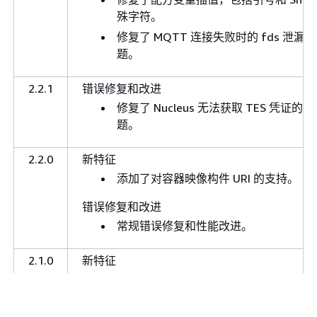
殊字符。
修复了 MQTT 连接失败时的 fds 泄漏问
题。
2.2.1
错误修复和改进
修复了 Nucleus 无法获取 TES 凭证的问
题。
2.2.0
新特征
添加了对容器映像构件 URI 的支持。
错误修复和改进
常规错误修复和性能改进。
2.1.0
新特征
添加了 HTTP 代理支持，可使用
配置选项进行配置。
networkProxy