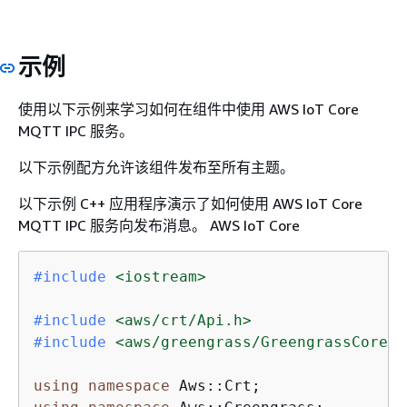
示例
使用以下示例来学习如何在组件中使用 AWS IoT Core
MQTT IPC 服务。
以下示例配方允许该组件发布至所有主题。
以下示例 C++ 应用程序演示了如何使用 AWS IoT Core
MQTT IPC 服务向发布消息。 AWS IoT Core
#
include
<iostream>
#
include
<aws/crt/Api.h>
#
include
<aws/greengrass/GreengrassCoreIp
using
namespace