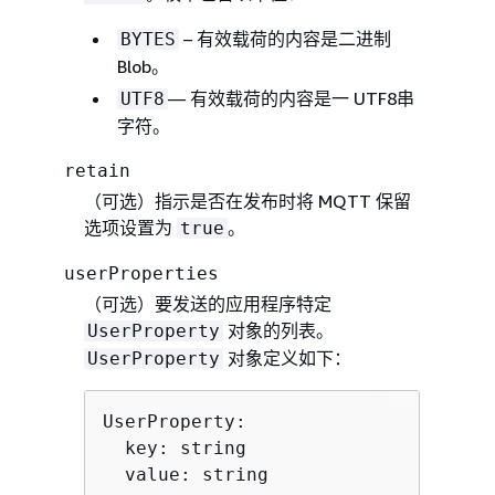
– 有效载荷的内容是二进制
BYTES
Blob。
— 有效载荷的内容是一 UTF8串
UTF8
字符。
retain
（可选）指示是否在发布时将 MQTT 保留
选项设置为
。
true
userProperties
（可选）要发送的应用程序特定
对象的列表。
UserProperty
对象定义如下：
UserProperty
UserProperty:

  key: string

  value: string