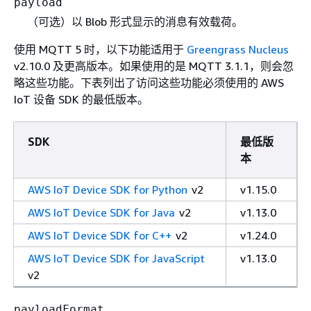
payload
（可选）以 Blob 形式显示的消息有效载荷。
使用 MQTT 5 时，以下功能适用于
Greengrass Nucleus
v2.10.0 及更高版本。如果使用的是 MQTT 3.1.1，则会忽
略这些功能。下表列出了访问这些功能必须使用的 AWS
IoT 设备 SDK 的最低版本。
SDK
最低版
本
AWS IoT Device SDK for Python
v2
v1.15.0
AWS IoT Device SDK for Java
v2
v1.13.0
AWS IoT Device SDK for C++
v2
v1.24.0
AWS IoT Device SDK for JavaScript
v1.13.0
v2
payloadFormat