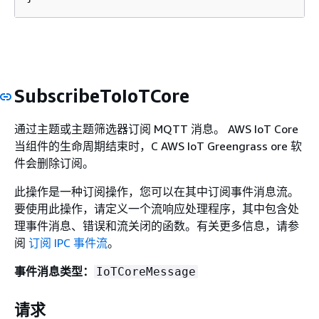
SubscribeToIoTCore
通过主题或主题筛选器订阅 MQTT 消息。 AWS IoT Core
当组件的生命周期结束时，C AWS IoT Greengrass ore 软
件会删除订阅。
此操作是一种订阅操作，您可以在其中订阅事件消息流。
要使用此操作，请定义一个流响应处理程序，其中包含处
理事件消息、错误和流关闭的函数。有关更多信息，请参
阅
订阅 IPC 事件流
。
事件消息类型：
IoTCoreMessage
请求