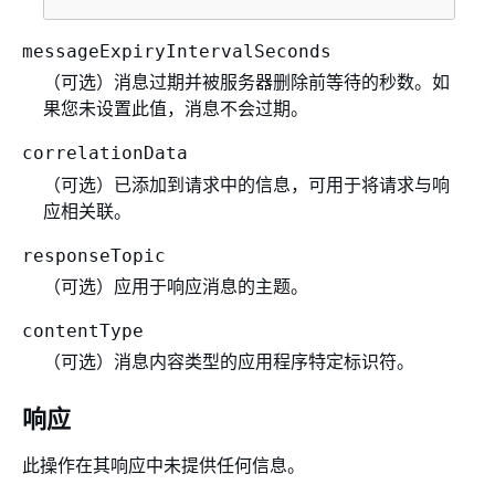
messageExpiryIntervalSeconds
（可选）消息过期并被服务器删除前等待的秒数。如
果您未设置此值，消息不会过期。
correlationData
（可选）已添加到请求中的信息，可用于将请求与响
应相关联。
responseTopic
（可选）应用于响应消息的主题。
contentType
（可选）消息内容类型的应用程序特定标识符。
响应
此操作在其响应中未提供任何信息。