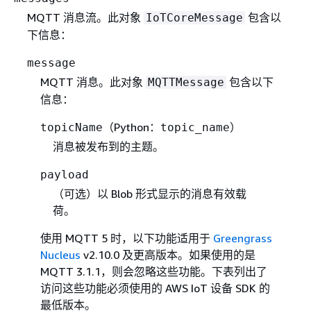
MQTT 消息流。此对象
包含以
IoTCoreMessage
下信息：
message
MQTT 消息。此对象
包含以下
MQTTMessage
信息：
（Python：
）
topicName
topic_name
消息被发布到的主题。
payload
（可选）以 Blob 形式显示的消息有效载
荷。
使用 MQTT 5 时，以下功能适用于
Greengrass
Nucleus
v2.10.0 及更高版本。如果使用的是
MQTT 3.1.1，则会忽略这些功能。下表列出了
访问这些功能必须使用的 AWS IoT 设备 SDK 的
最低版本。