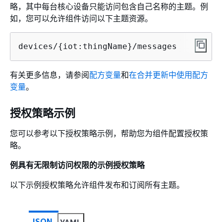
略，其中每台核心设备只能访问包含自己名称的主题。例
如，您可以允许组件访问以下主题资源。
devices/
{
iot:thingName}/messages
有关更多信息，请参阅
配方变量
和
在合并更新中使用配方
变量
。
授权策略示例
您可以参考以下授权策略示例，帮助您为组件配置授权策
略。
例具有无限制访问权限的示例授权策略
以下示例授权策略允许组件发布和订阅所有主题。
JSON