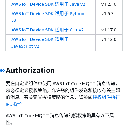
AWS IoT Device SDK 适用于 Java v2
v1.2.10
AWS IoT Device SDK 适用于 Python
v1.5.3
v2
AWS IoT Device SDK 适用于 C++ v2
v1.17.0
AWS IoT Device SDK 适用于
v1.12.0
JavaScript v2
Authorization
要在自定义组件中使用 AWS IoT Core MQTT 消息传递，
您必须定义授权策略，允许您的组件发送和接收有关主题
的消息。有关定义授权策略的信息，请参阅
授权组件执行
IPC 操作
。
AWS IoT Core MQTT 消息传递的授权策略具有以下属
性。