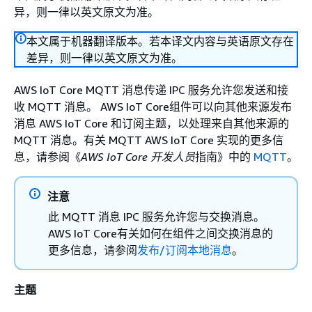
异，则一律以英文原文为准。
本文属于机器翻译版本。若本译文内容与英语原文存在
差异，则一律以英文原文为准。
AWS IoT Core MQTT 消息传递 IPC 服务允许您发送和接
收 MQTT 消息。 AWS IoT Core组件可以向其他来源发布
消息 AWS IoT Core 和订阅主题，以处理来自其他来源的
MQTT 消息。有关 MQTT AWS IoT Core 实现的更多信
息，请参阅《
AWS IoT Core 开发人员
指南》中的
MQTT
。
注意
此 MQTT 消息 IPC 服务允许您与交换消息。
AWS IoT Core有关如何在组件之间交换消息的
更多信息，请参阅
发布/订阅本地消息
。
主题