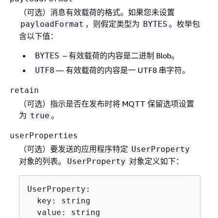
（可选）消息有效载荷的格式。如果您未设置
，则假定类型为
。枚举包
payloadFormat
BYTES
含以下值：
– 有效载荷的内容是二进制 Blob。
BYTES
— 有效载荷的内容是一 UTF8 串字符。
UTF8
retain
（可选）指示是否在发布时将 MQTT 保留选项设置
为
。
true
userProperties
（可选）要发送的应用程序特定
UserProperty
对象的列表。
对象定义如下：
UserProperty
UserProperty:

  key: string

  value: string