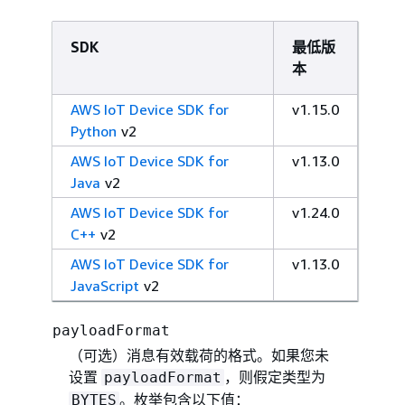
SDK
最低版
本
AWS IoT Device SDK for
v1.15.0
Python
v2
AWS IoT Device SDK for
v1.13.0
Java
v2
AWS IoT Device SDK for
v1.24.0
C++
v2
AWS IoT Device SDK for
v1.13.0
JavaScript
v2
payloadFormat
（可选）消息有效载荷的格式。如果您未
设置
，则假定类型为
payloadFormat
。枚举包含以下值：
BYTES