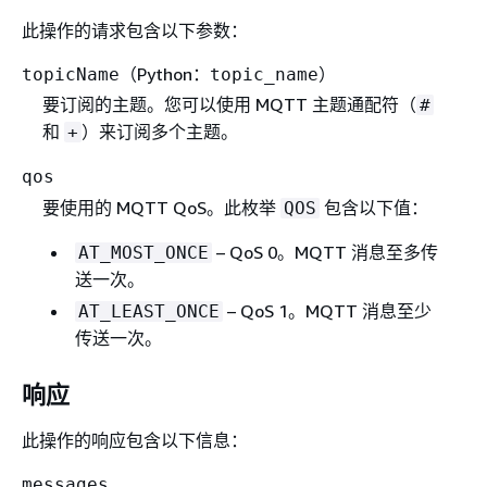
此操作的请求包含以下参数：
（Python：
）
topicName
topic_name
要订阅的主题。您可以使用 MQTT 主题通配符（
#
和
）来订阅多个主题。
+
qos
要使用的 MQTT QoS。此枚举
包含以下值：
QOS
– QoS 0。MQTT 消息至多传
AT_MOST_ONCE
送一次。
– QoS 1。MQTT 消息至少
AT_LEAST_ONCE
传送一次。
响应
此操作的响应包含以下信息：
messages