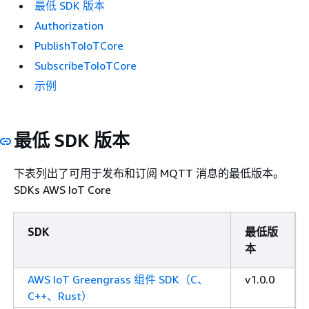
最低 SDK 版本
Authorization
PublishToIoTCore
SubscribeToIoTCore
示例
最低 SDK 版本
下表列出了可用于发布和订阅 MQTT 消息的最低版本。
SDKs AWS IoT Core
SDK
最低版
本
AWS IoT Greengrass 组件 SDK（C、
v1.0.0
C++、Rust）