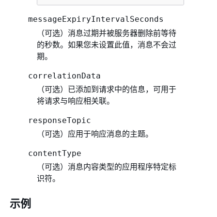
messageExpiryIntervalSeconds
（可选）消息过期并被服务器删除前等待
的秒数。如果您未设置此值，消息不会过
期。
correlationData
（可选）已添加到请求中的信息，可用于
将请求与响应相关联。
responseTopic
（可选）应用于响应消息的主题。
contentType
（可选）消息内容类型的应用程序特定标
识符。
示例