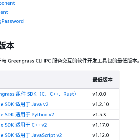
ponent
ent
gPassword
 版本
Greengrass CLI IPC 服务交互的软件开发工具包的最低版本
最低版本
eengrass 组件 SDK（C、C++、Rust）
v1.0.0
ice SDK 适用于 Java v2
v1.2.10
ice SDK 适用于 Python v2
v1.5.3
ice SDK 适用于 C++ v2
v1.17.0
ce SDK 适用于 JavaScript v2
v1.12.0