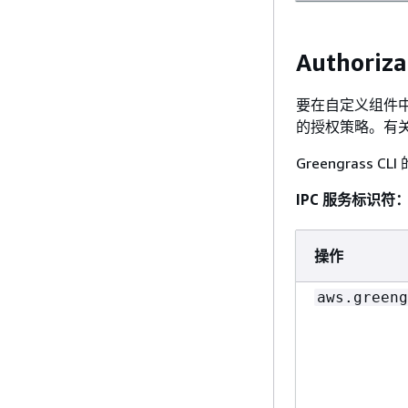
Authoriza
要在自定义组件中使
的授权策略。有
Greengrass
IPC 服务标识符
操作
aws.greeng