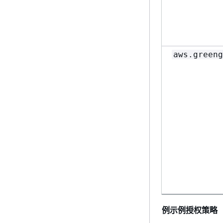
aws.greeng
例示例授权策略