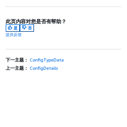
此页内容对您是否有帮助？
是
否
提供反馈
下一主题：
ConfigTypeData
上一主题：
ConfigDetails