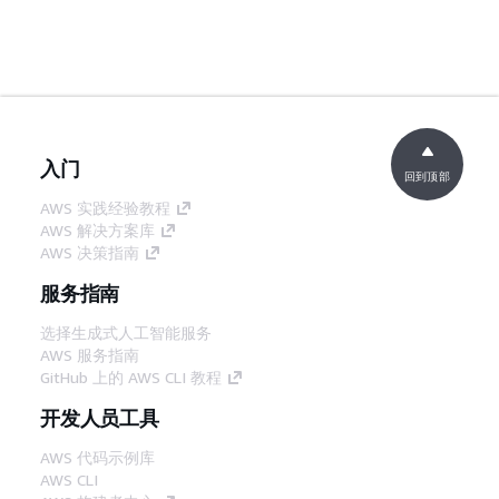
入门
回到顶部
AWS 实践经验教程
AWS 解决方案库
AWS 决策指南
服务指南
选择生成式人工智能服务
AWS 服务指南
GitHub 上的 AWS CLI 教程
开发人员工具
AWS 代码示例库
AWS CLI