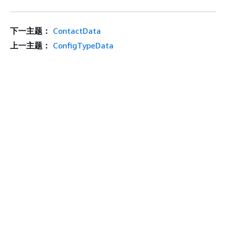
下一主题：
ContactData
上一主题：
ConfigTypeData