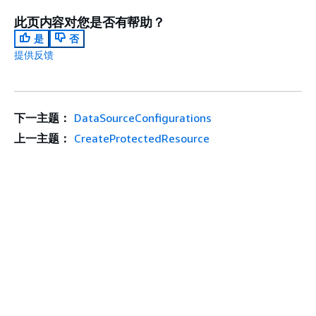
此页内容对您是否有帮助？
是
否
提供反馈
下一主题：
DataSourceConfigurations
上一主题：
CreateProtectedResource