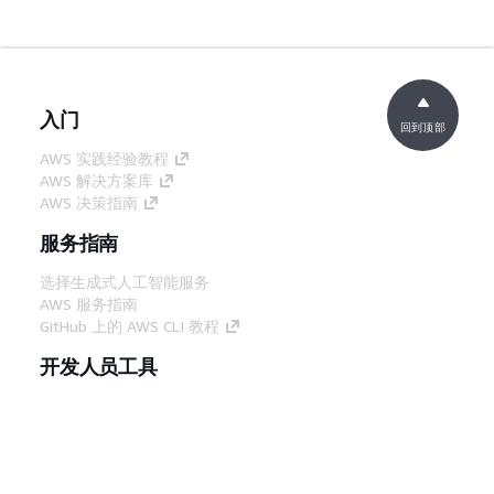
入门
回到顶部
AWS 实践经验教程
AWS 解决方案库
AWS 决策指南
服务指南
选择生成式人工智能服务
AWS 服务指南
GitHub 上的 AWS CLI 教程
开发人员工具
AWS 代码示例库
AWS CLI
AWS 构建者中心
AWS 开发人员工具博客