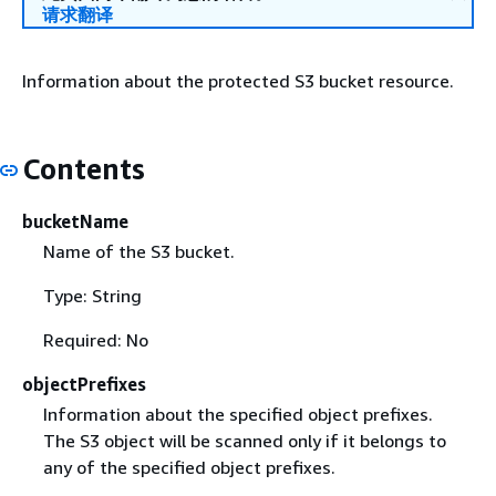
请求翻译
Information about the protected S3 bucket resource.
Contents
bucketName
Name of the S3 bucket.
Type: String
Required: No
objectPrefixes
Information about the specified object prefixes.
The S3 object will be scanned only if it belongs to
any of the specified object prefixes.