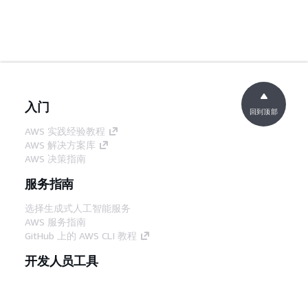
入门
回到顶部
AWS 实践经验教程
AWS 解决方案库
AWS 决策指南
服务指南
选择生成式人工智能服务
AWS 服务指南
GitHub 上的 AWS CLI 教程
开发人员工具
AWS 代码示例库
AWS CLI