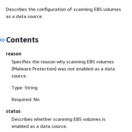
Describes the configuration of scanning EBS volumes
as a data source.
Contents
reason
Specifies the reason why scanning EBS volumes
(Malware Protection) was not enabled as a data
source.
Type: String
Required: No
status
Describes whether scanning EBS volumes is
enabled as a data source.