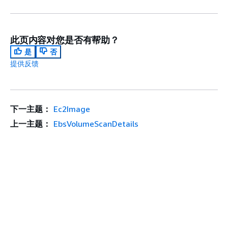
此页内容对您是否有帮助？
是
否
提供反馈
下一主题：
Ec2Image
上一主题：
EbsVolumeScanDetails