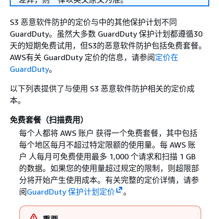
S3 恶意软件防护的定价与中的其他保护计划不同
GuardDuty。虽然大多数 GuardDuty 保护计划都遵循30
天的短期免费试用，但S3的恶意软件防护包括免费套餐。
AWS有关 GuardDuty 定价的信息，请参阅
定价在
GuardDuty
。
以下列表提供了与使用 S3 恶意软件防护相关的定价成
本。
免费套餐（扫描费用）
每个人都将 AWS 账户 获得一个免费套餐，其中包括
每个地区每月不超过特定限额的使用量。每 AWS 账
户 人每月可免费使用最多 1,000 个请求和扫描 1 GB
的数据。如果您的使用量超过规定的限制，则超限部
分将开始产生使用成本。有关完整的定价详情，请参
阅
GuardDuty 保护计划定价
。