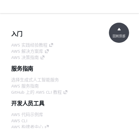
入门
回到顶部
AWS 实践经验教程
AWS 解决方案库
AWS 决策指南
服务指南
选择生成式人工智能服务
AWS 服务指南
GitHub 上的 AWS CLI 教程
开发人员工具
AWS 代码示例库
AWS CLI
AWS 构建者中心
AWS 开发人员工具博客