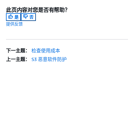
此页内容对您是否有帮助？
是
否
提供反馈
下一主题：
检查使用成本
上一主题：
S3 恶意软件防护