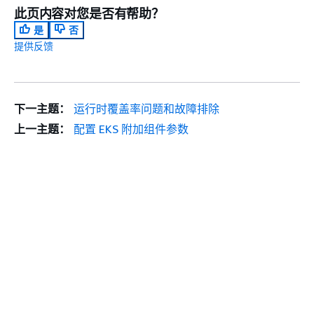
此页内容对您是否有帮助？
是
否
提供反馈
下一主题：
运行时覆盖率问题和故障排除
上一主题：
配置 EKS 附加组件参数