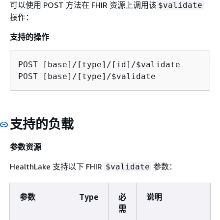
可以使用 POST 方法在 FHIR 资源上调用该
$validate
操作：
支持的操作
POST [base]/[type]/[id]/$validate

POST [base]/[type]/$validate
支持的负载
参数资源
HealthLake 支持以下 FHIR
参数：
$validate
参数
Type
必
说明
需