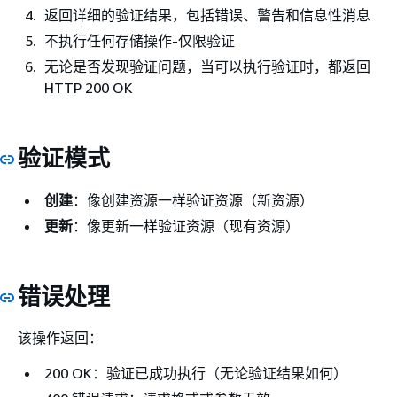
返回详细的验证结果，包括错误、警告和信息性消息
不执行任何存储操作-仅限验证
无论是否发现验证问题，当可以执行验证时，都返回
HTTP 200 OK
验证模式
创建
：像创建资源一样验证资源（新资源）
更新
：像更新一样验证资源（现有资源）
错误处理
该操作返回：
200 OK：验证已成功执行（无论验证结果如何）