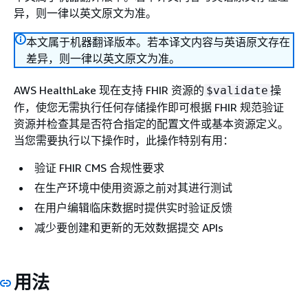
异，则一律以英文原文为准。
本文属于机器翻译版本。若本译文内容与英语原文存在
差异，则一律以英文原文为准。
AWS HealthLake 现在支持 FHIR 资源的
操
$validate
作，使您无需执行任何存储操作即可根据 FHIR 规范验证
资源并检查其是否符合指定的配置文件或基本资源定义。
当您需要执行以下操作时，此操作特别有用：
验证 FHIR CMS 合规性要求
在生产环境中使用资源之前对其进行测试
在用户编辑临床数据时提供实时验证反馈
减少要创建和更新的无效数据提交 APIs
用法