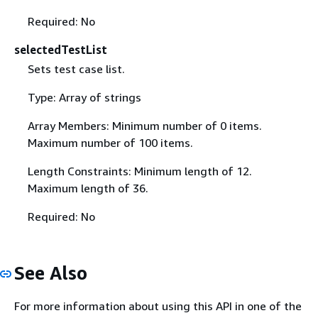
Required: No
selectedTestList
Sets test case list.
Type: Array of strings
Array Members: Minimum number of 0 items.
Maximum number of 100 items.
Length Constraints: Minimum length of 12.
Maximum length of 36.
Required: No
See Also
For more information about using this API in one of the