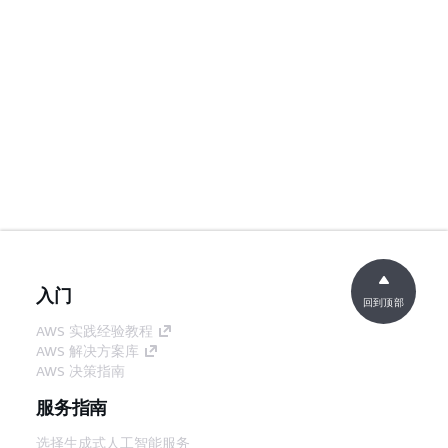
入门
回到顶部
AWS 实践经验教程
AWS 解决方案库
AWS 决策指南
服务指南
选择生成式人工智能服务