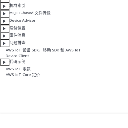
机群索引
MQTT-based 文件传送
Device Advisor
设备位置
事件消息
问题排查
AWS IoT 设备 SDK、移动 SDK 和 AWS IoT
Device Client
代码示例
AWS IoT 限额
AWS IoT Core 定价