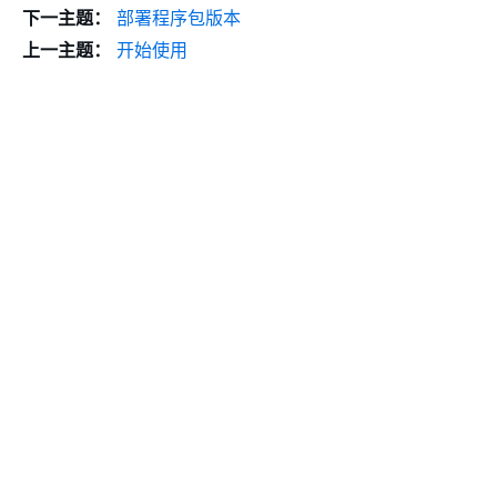
下一主题：
部署程序包版本
上一主题：
开始使用