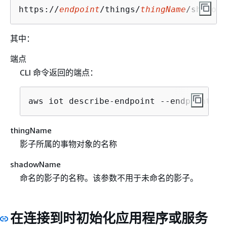
https://
endpoint
/things/
thingName
/shadow
其中：
端点
CLI 命令返回的端点：
aws iot describe-endpoint --endpoint-ty
thingName
影子所属的事物对象的名称
shadowName
命名的影子的名称。该参数不用于未命名的影子。
在连接到时初始化应用程序或服务