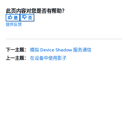
此页内容对您是否有帮助？
是
否
提供反馈
下一主题：
模拟 Device Shadow 服务通信
上一主题：
在设备中使用影子