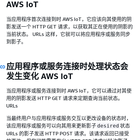
AWS IoT
当应用程序首次连接到时 AWS IoT，它应该向其使用的阴
影发送一个 HTTP GET 请求，以获取其正在使用的阴影的
当前状态。 URLs 这样，它就可以将应用程序或服务同步
到影子。
应用程序或服务连接时处理状态会
发生变化 AWS IoT
当应用程序或服务连接到时 AWS IoT，它可以通过对其使
用的阴影发送 HTTP GET 请求来定期查询当前状态。
URLs
当最终用户与应用程序或服务交互以更改设备的状态时，
该应用程序或服务可以向其用来更新影子
状态
desired
URLs 的影子发送 HTTP POST 请求。该请求返回已接受