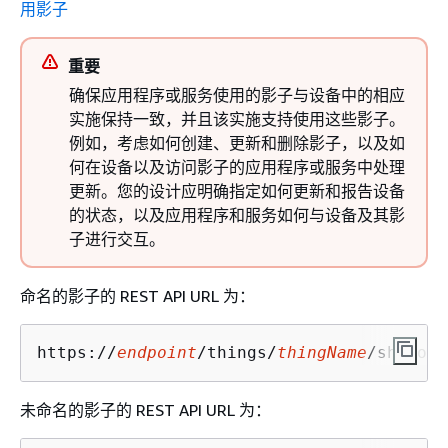
用影子
重要
确保应用程序或服务使用的影子与设备中的相应
实施保持一致，并且该实施支持使用这些影子。
例如，考虑如何创建、更新和删除影子，以及如
何在设备以及访问影子的应用程序或服务中处理
更新。您的设计应明确指定如何更新和报告设备
的状态，以及应用程序和服务如何与设备及其影
子进行交互。
命名的影子的 REST API URL 为：
https://
endpoint
/things/
thingName
/shadow?
未命名的影子的 REST API URL 为：