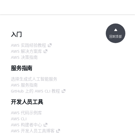
入门
回到顶部
AWS 实践经验教程
AWS 解决方案库
AWS 决策指南
服务指南
选择生成式人工智能服务
AWS 服务指南
GitHub 上的 AWS CLI 教程
开发人员工具
AWS 代码示例库
AWS CLI
AWS 构建者中心
AWS 开发人员工具博客