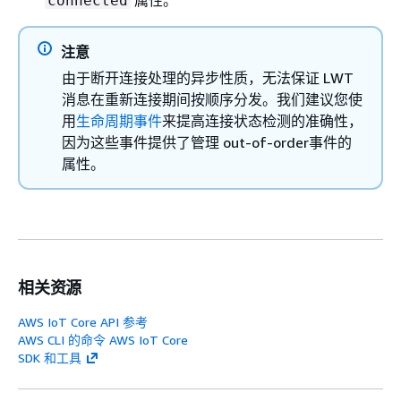
connected
注意
由于断开连接处理的异步性质，无法保证 LWT
消息在重新连接期间按顺序分发。我们建议您使
用
生命周期事件
来提高连接状态检测的准确性，
因为这些事件提供了管理 out-of-order事件的
属性。
相关资源
AWS IoT Core API 参考
AWS CLI 的命令 AWS IoT Core
SDK 和工具