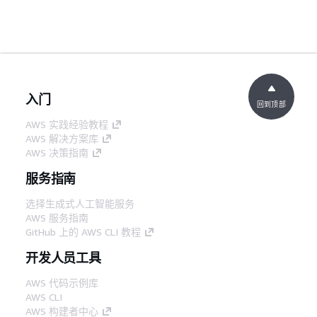
入门
回到顶部
AWS 实践经验教程
AWS 解决方案库
AWS 决策指南
服务指南
选择生成式人工智能服务
AWS 服务指南
GitHub 上的 AWS CLI 教程
开发人员工具
AWS 代码示例库
AWS CLI
AWS 构建者中心