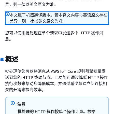
异，则一律以英文原文为准。
本文属于机器翻译版本。若本译文内容与英语原文存在
差异，则一律以英文原文为准。
您可以使用批处理在单个请求中发送多个 HTTP 操作消
息。
概述
批处理使您可以将消息从 AWS IoT Core 规则引擎批量发
送到您的 HTTP 终端节点。此功能可通过降低 HTTP 操作
执行次数来帮助您降低成本，并通过减少与建立新连接相
关的开销来提高效率。
注意
批处理的 HTTP 操作按单个操作计量。根据