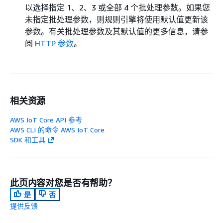
以选择指定 1、2、3 或全部 4 个批处理参数。如果您
未指定批处理参数，则规则引擎将使用默认值更新该
参数。有关批处理参数及其默认值的更多信息，请参
阅
HTTP 参数
。
相关资源
AWS IoT Core API 参考
AWS CLI 的命令 AWS IoT Core
SDK 和工具
此页内容对您是否有帮助？
是
否
提供反馈