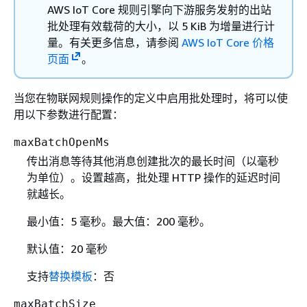
AWS IoT Core 规则引擎向下游服务发射的出站
批处理有效载荷的大小，以 5 KiB 为增量进行计
量。有关更多信息，请参阅
AWS IoT Core 价格
页面
。
当您在物联网规则操作的定义中启用批处理时，将可以使
用以下参数进行配置：
maxBatchOpenMs
传出消息等待其他消息创建批次的最长时间（以毫秒
为单位）。设置越高，批处理 HTTP 操作的延迟时间
就越长。
最小值：5 毫秒。最大值：200 毫秒。
默认值：20 毫秒
支持
替换模板
：否
maxBatchSize