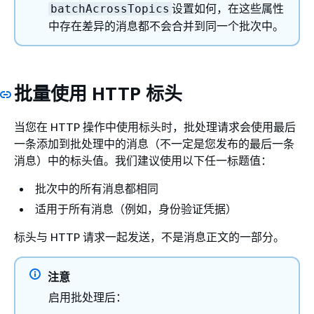
设置如何，在这些属性
batchAcrossTopics
中存在差异的消息都不会合并到同一个批次中。
批量使用 HTTP 标头
当您在 HTTP 操作中使用标头时，批处理请求会使用最后
一条添加到批处理中的消息（不一定是您发布的最后一条
消息）中的标头值。我们建议使用以下任一标题值：
批次中的所有消息都相同
适用于所有消息（例如，身份验证凭据）
标头与 HTTP 请求一起发送，不是消息正文的一部分。
注意
启用批处理后：