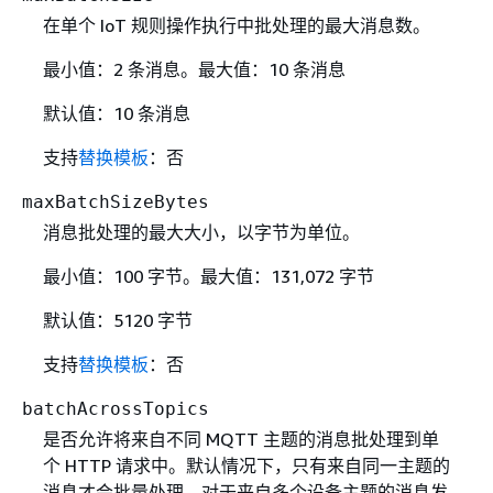
在单个 IoT 规则操作执行中批处理的最大消息数。
最小值：2 条消息。最大值：10 条消息
默认值：10 条消息
支持
替换模板
：否
maxBatchSizeBytes
消息批处理的最大大小，以字节为单位。
最小值：100 字节。最大值：131,072 字节
默认值：5120 字节
支持
替换模板
：否
batchAcrossTopics
是否允许将来自不同 MQTT 主题的消息批处理到单
个 HTTP 请求中。默认情况下，只有来自同一主题的
消息才会批量处理。对于来自多个设备主题的消息发