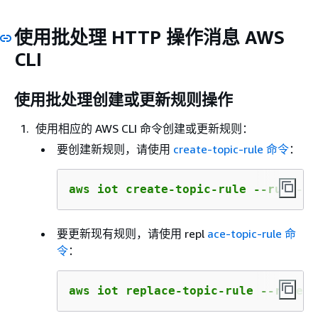
使用批处理 HTTP 操作消息 AWS
CLI
使用批处理创建或更新规则操作
使用相应的 AWS CLI 命令创建或更新规则：
要创建新规则，请使用
create-topic-rule 命令
：
aws iot create-topic-rule --rule-na
要更新现有规则，请使用 repl
ace-topic-rule 命
令
：
aws iot replace-topic-rule --rule-n