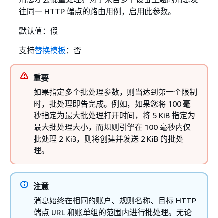
往同一 HTTP 端点的路由用例，启用此参数。
默认值：假
支持
替换模板
：否
重要
如果指定多个批处理参数，则当达到第一个限制
时，批处理即告完成。例如，如果您将 100 毫
秒指定为最大批处理打开时间，将 5 KiB 指定为
最大批处理大小，而规则引擎在 100 毫秒内仅
批处理 2 KiB，则将创建并发送 2 KiB 的批处
理。
注意
消息始终在相同的账户、规则名称、目标 HTTP
端点 URL 和账单组的范围内进行批处理。无论