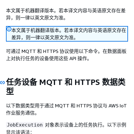
本文属于机器翻译版本。若本译文内容与英语原文存在差
异，则一律以英文原文为准。
本文属于机器翻译版本。若本译文内容与英语原文存在
差异，则一律以英文原文为准。
可通过 MQTT 和 HTTPS 协议使用以下命令。在数据面板
上对执行任务的设备使用这些 API 操作。
任务设备 MQTT 和 HTTPS 数据类
型
以下数据类型用于通过 MQTT 和 HTTPS 协议与 AWS IoT
作业服务通信。
对象表示设备上的任务执行。以下示例
JobExecution
显示该语法：