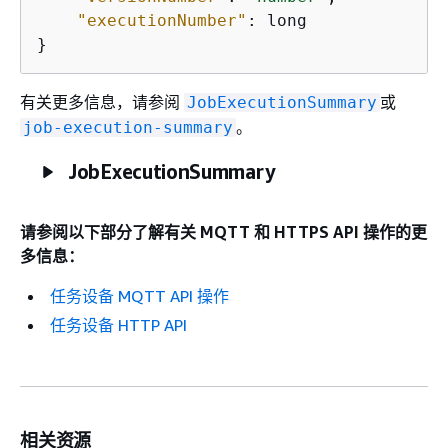
"executionNumber"
: long 

}
有关更多信息，请参阅
或
JobExecutionSummary
。
job-execution-summary
JobExecutionSummary
请参阅以下部分了解有关 MQTT 和 HTTPS API 操作的更
多信息：
任务设备 MQTT API 操作
任务设备 HTTP API
相关资源