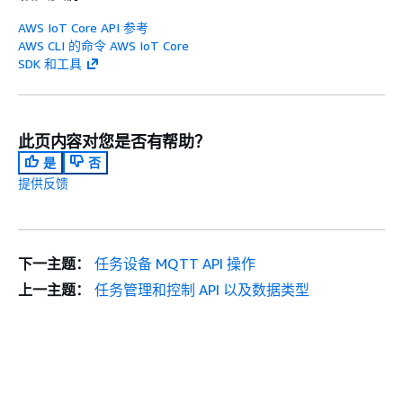
AWS IoT Core API 参考
AWS CLI 的命令 AWS IoT Core
SDK 和工具
此页内容对您是否有帮助？
是
否
提供反馈
下一主题：
任务设备 MQTT API 操作
上一主题：
任务管理和控制 API 以及数据类型