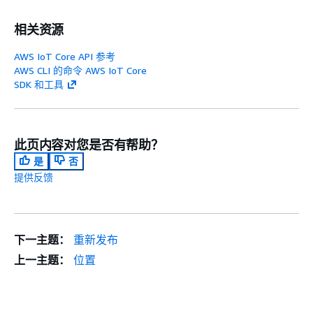
相关资源
AWS IoT Core API 参考
AWS CLI 的命令 AWS IoT Core
SDK 和工具
此页内容对您是否有帮助？
是
否
提供反馈
下一主题：
重新发布
上一主题：
位置