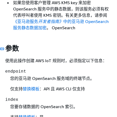
如果您使用客户管理 AWS KMS key 来加密
OpenSearch 服务中的静态数据，则该服务必须有权
代表呼叫者使用 KMS 密钥。有关更多信息，请参阅
《亚马逊服务
开发者指南》
中的亚马逊 OpenSearch
服务静态数据加密
。 OpenSearch
参数
使用此操作创建 AWS IoT 规则时，必须指定以下信息：
endpoint
您的亚马逊 OpenSearch 服务域的终端节点。
仅支持
替换模板
：API 且 AWS CLI 仅支持
index
您要存储数据的 OpenSearch 索引。