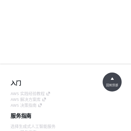
入门
回到顶部
AWS 实践经验教程
AWS 解决方案库
AWS 决策指南
服务指南
选择生成式人工智能服务