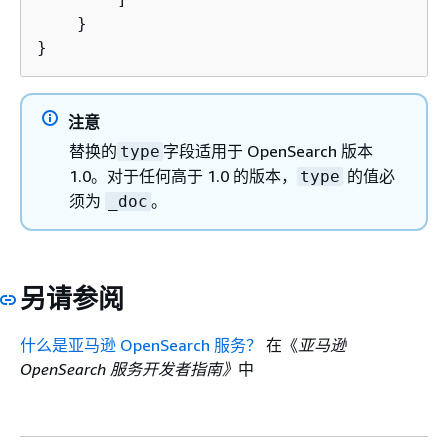
    }

}
注意
替换的
字段适用于 OpenSearch 版本
type
1.0。对于任何高于 1.0 的版本，
的值必
type
须为
。
_doc
另请参阅
什么是亚马逊 OpenSearch 服务？
在《
亚马逊
OpenSearch 服务开发者指南》
中