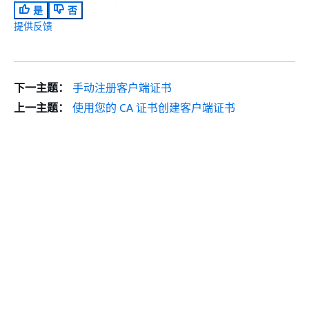
是
否
提供反馈
下一主题：
手动注册客户端证书
上一主题：
使用您的 CA 证书创建客户端证书